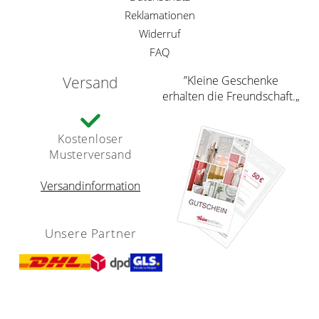
Reklamationen
Widerruf
FAQ
Versand
”Kleine Geschenke
erhalten die Freundschaft.„
Kostenloser
Musterversand
Versandinformation
Unsere Partner