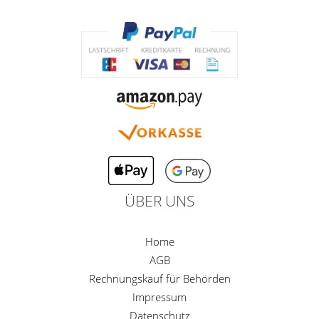
ÜBER UNS
Home
AGB
Rechnungskauf für Behörden
Impressum
Datenschutz