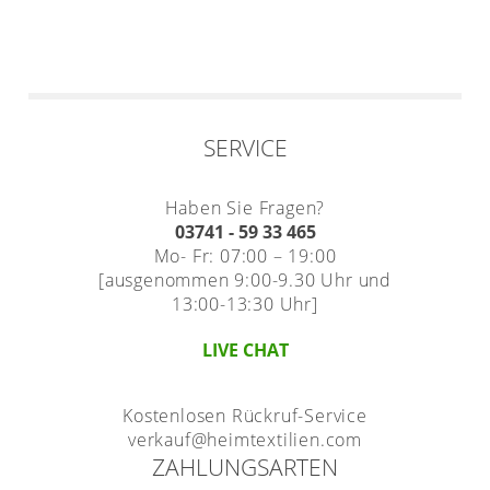
SERVICE
Haben Sie Fragen?
03741 - 59 33 465
Mo- Fr: 07:00 – 19:00
[ausgenommen 9:00-9.30 Uhr und
13:00-13:30 Uhr]
LIVE CHAT
Kostenlosen Rückruf-Service
verkauf@heimtextilien.com
ZAHLUNGSARTEN