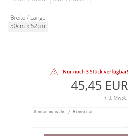
Breite / Länge
30cm x 52cm
Nur noch
3
Stück verfügbar!
45,45 EUR
inkl. MwSt.