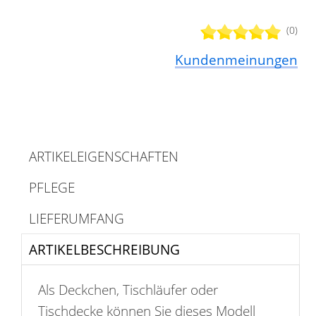
(0)
Kundenmeinungen
ARTIKELEIGENSCHAFTEN
PFLEGE
LIEFERUMFANG
ARTIKELBESCHREIBUNG
Als Deckchen, Tischläufer oder
Tischdecke können Sie dieses Modell