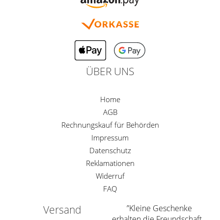
ÜBER UNS
Home
AGB
Rechnungskauf für Behörden
Impressum
Datenschutz
Reklamationen
Widerruf
FAQ
Versand
”Kleine Geschenke
erhalten die Freundschaft.„