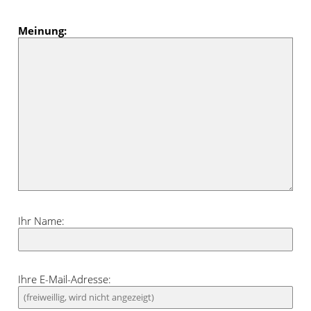
Meinung:
Ihr Name:
Ihre E-Mail-Adresse: