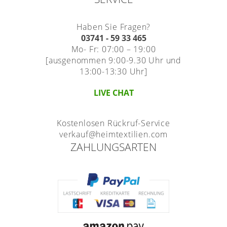
Haben Sie Fragen?
03741 - 59 33 465
Mo- Fr: 07:00 – 19:00
[ausgenommen 9:00-9.30 Uhr und
13:00-13:30 Uhr]
LIVE CHAT
Kostenlosen Rückruf-Service
verkauf@heimtextilien.com
ZAHLUNGSARTEN