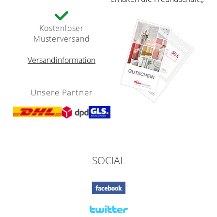
Kostenloser
Musterversand
Versandinformation
Unsere Partner
SOCIAL