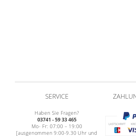
SERVICE
ZAHLU
Haben Sie Fragen?
03741 - 59 33 465
Mo- Fr: 07:00 – 19:00
[ausgenommen 9:00-9.30 Uhr und