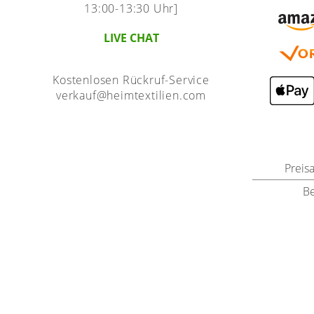
13:00-13:30 Uhr]
LIVE CHAT
Kostenlosen Rückruf-Service
verkauf@heimtextilien.com
Preis
B