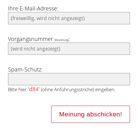
Ihre E-Mail-Adresse:
Vorgangsnummer
:
(Bestellung)
Spam-Schutz:
'd84'
Bitte hier
(ohne Anführungsstriche) eingeben.