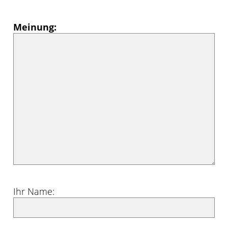
Meinung:
Ihr Name: