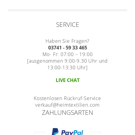
SERVICE
Haben Sie Fragen?
03741 - 59 33 465
Mo- Fr: 07:00 – 19:00
[ausgenommen 9:00-9.30 Uhr und
13:00-13:30 Uhr]
LIVE CHAT
Kostenlosen Rückruf-Service
verkauf@heimtextilien.com
ZAHLUNGSARTEN