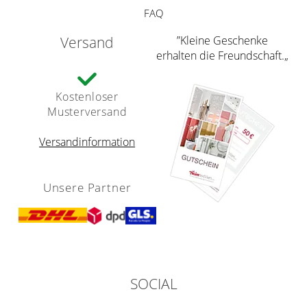
FAQ
Versand
”Kleine Geschenke
erhalten die Freundschaft.„
Kostenloser
Musterversand
Versandinformation
Unsere Partner
SOCIAL