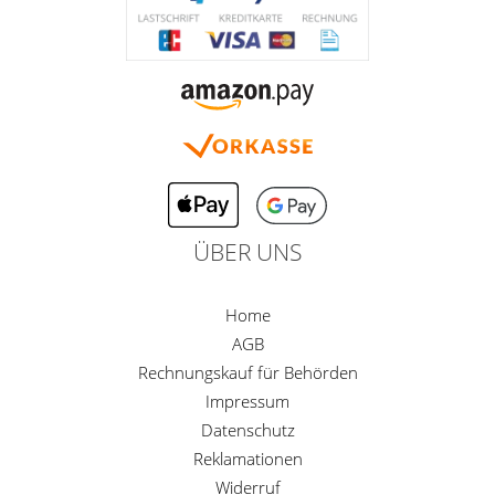
ÜBER UNS
Home
AGB
Rechnungskauf für Behörden
Impressum
Datenschutz
Reklamationen
Widerruf