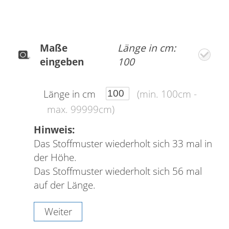
Maße
Länge in cm:
eingeben
100
Länge in cm
(min. 100cm -
max. 99999cm)
Hinweis:
Das Stoffmuster wiederholt sich 33 mal in
der Höhe.
Das Stoffmuster wiederholt sich 56 mal
auf der Länge.
Weiter