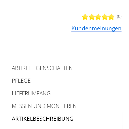
(0)
Kundenmeinungen
ARTIKELEIGENSCHAFTEN
PFLEGE
LIEFERUMFANG
MESSEN UND MONTIEREN
ARTIKELBESCHREIBUNG