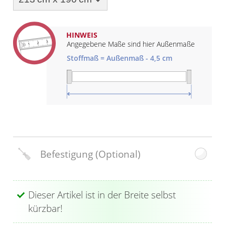
Gardinenstange
Stoffe
HINWEIS
Angegebene Maße sind hier Außenmaße
Panneaux
Stoffmaß = Außenmaß - 4,5 cm
Befestigung
(Optional)
Dieser Artikel ist in der Breite selbst
kürzbar!