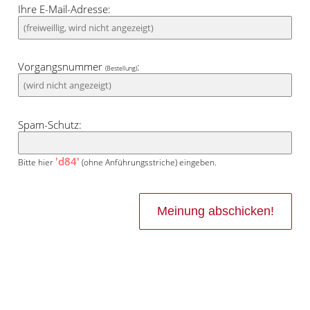
Ihre E-Mail-Adresse:
Vorgangsnummer
:
(Bestellung)
Spam-Schutz:
'd84'
Bitte hier
(ohne Anführungsstriche) eingeben.