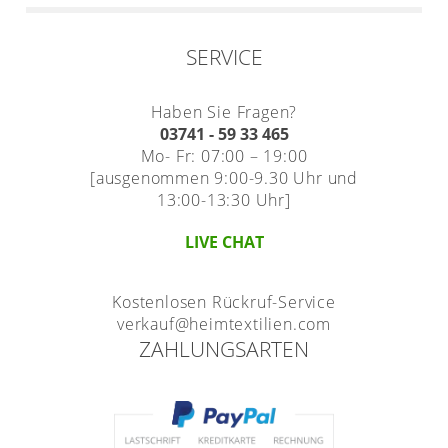
SERVICE
Haben Sie Fragen?
03741 - 59 33 465
Mo- Fr: 07:00 – 19:00
[ausgenommen 9:00-9.30 Uhr und
13:00-13:30 Uhr]
LIVE CHAT
Kostenlosen Rückruf-Service
verkauf@heimtextilien.com
ZAHLUNGSARTEN