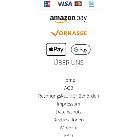
ÜBER UNS
Home
AGB
Rechnungskauf für Behörden
Impressum
Datenschutz
Reklamationen
Widerruf
FAQ