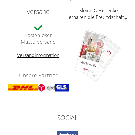
Versand
”Kleine Geschenke
erhalten die Freundschaft.„
Kostenloser
Musterversand
Versandinformation
Unsere Partner
SOCIAL