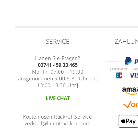
SERVICE
ZAHLU
Haben Sie Fragen?
03741 - 59 33 465
Mo- Fr: 07:00 – 19:00
[ausgenommen 9:00-9.30 Uhr und
13:00-13:30 Uhr]
LIVE CHAT
Kostenlosen Rückruf-Service
verkauf@heimtextilien.com