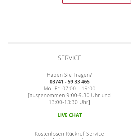
SERVICE
Haben Sie Fragen?
03741 - 59 33 465
Mo- Fr: 07:00 – 19:00
[ausgenommen 9:00-9.30 Uhr und
13:00-13:30 Uhr]
LIVE CHAT
Kostenlosen Rückruf-Service