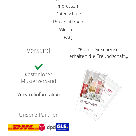
Impressum
Datenschutz
Reklamationen
Widerruf
FAQ
Versand
”Kleine Geschenke
erhalten die Freundschaft.„
Kostenloser
Musterversand
Versandinformation
Unsere Partner