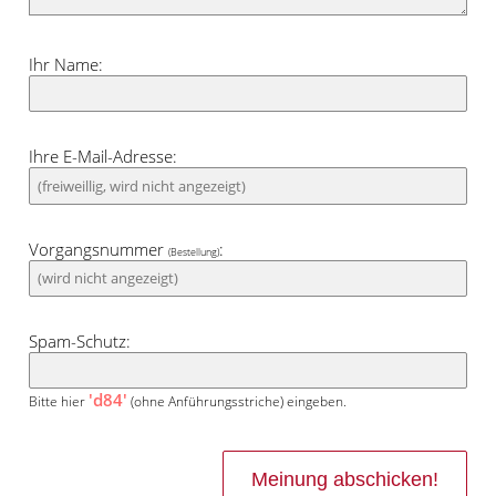
Ihr Name:
Ihre E-Mail-Adresse:
Vorgangsnummer
:
(Bestellung)
Spam-Schutz:
'd84'
Bitte hier
(ohne Anführungsstriche) eingeben.