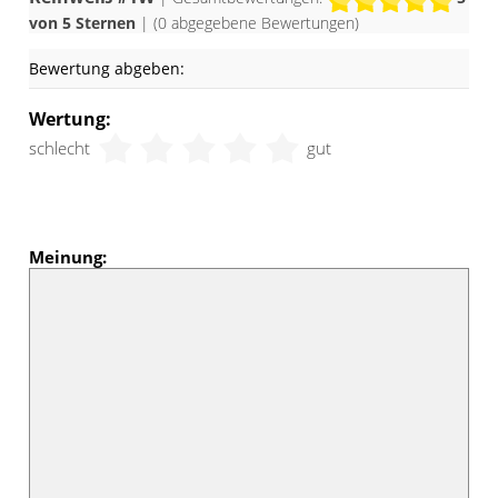
von 5 Sternen
| (
0
abgegebene Bewertungen)
Bewertung abgeben:
Wertung:
schlecht
gut
Meinung: