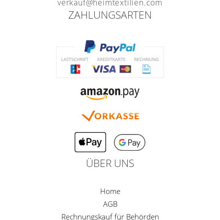
verkauf@heimtextilien.com
ZAHLUNGSARTEN
ÜBER UNS
Home
AGB
Rechnungskauf für Behörden