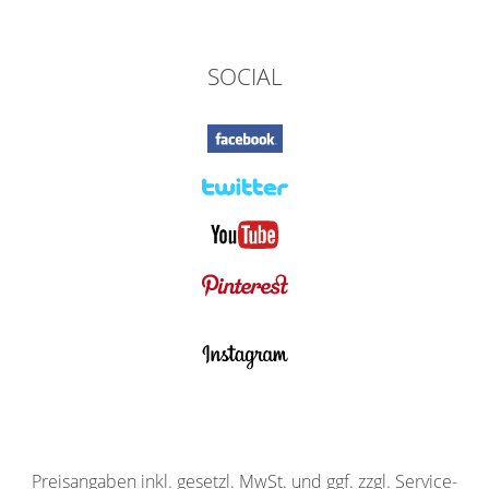
SOCIAL
Preisangaben inkl. gesetzl. MwSt. und ggf. zzgl. Service-