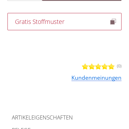
Gratis Stoffmuster
(0)
Kundenmeinungen
ARTIKELEIGENSCHAFTEN