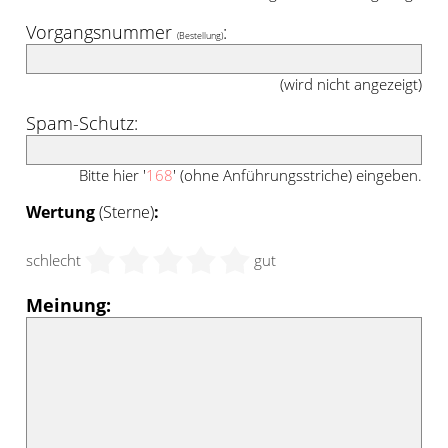
Vorgangsnummer
:
(Bestellung)
(wird nicht angezeigt)
Spam-Schutz:
Bitte hier '
168
' (ohne Anführungsstriche) eingeben.
Wertung
(Sterne)
:
schlecht
gut
Meinung: