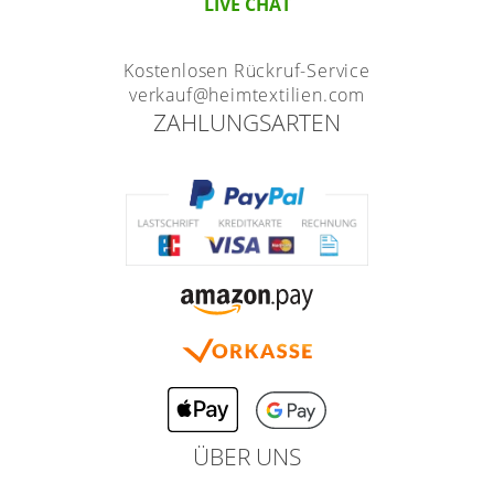
LIVE CHAT
Kostenlosen Rückruf-Service
verkauf@heimtextilien.com
ZAHLUNGSARTEN
ÜBER UNS