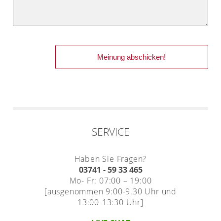
SERVICE
Haben Sie Fragen?
03741 - 59 33 465
Mo- Fr: 07:00 – 19:00
[ausgenommen 9:00-9.30 Uhr und
13:00-13:30 Uhr]