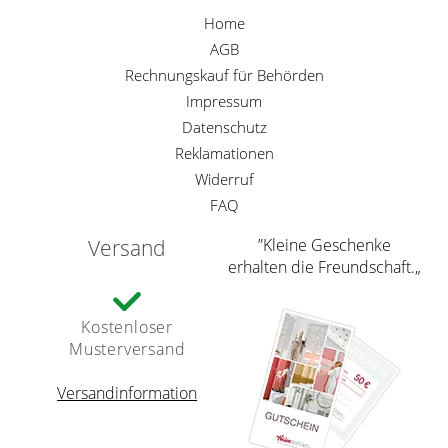
Home
AGB
Rechnungskauf für Behörden
Impressum
Datenschutz
Reklamationen
Widerruf
FAQ
Versand
”Kleine Geschenke
erhalten die Freundschaft.„
Kostenloser
Musterversand
Versandinformation