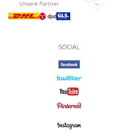
Unsere Partner
SOCIAL