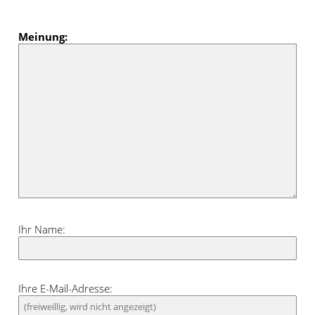
Meinung:
Ihr Name:
Ihre E-Mail-Adresse: