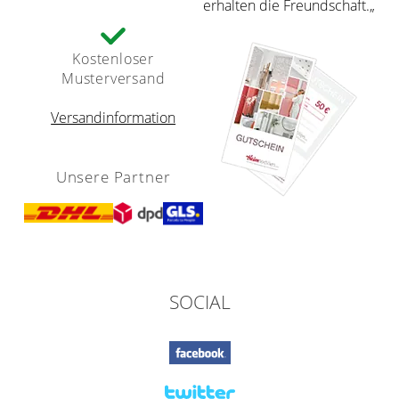
erhalten die Freundschaft.„
Kostenloser
Musterversand
Versandinformation
Unsere Partner
SOCIAL