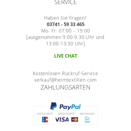
SERVICE
Haben Sie Fragen?
03741 - 59 33 465
Mo- Fr: 07:00 – 19:00
[ausgenommen 9:00-9.30 Uhr und
13:00-13:30 Uhr]
LIVE CHAT
Kostenlosen Rückruf-Service
verkauf@heimtextilien.com
ZAHLUNGSARTEN