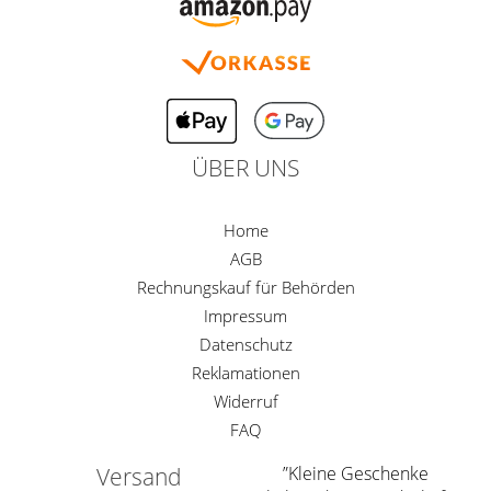
ÜBER UNS
Home
AGB
Rechnungskauf für Behörden
Impressum
Datenschutz
Reklamationen
Widerruf
FAQ
Versand
”Kleine Geschenke