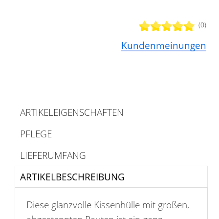
(0)
Kundenmeinungen
ARTIKELEIGENSCHAFTEN
PFLEGE
LIEFERUMFANG
ARTIKELBESCHREIBUNG
Diese glanzvolle Kissenhülle mit großen,