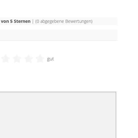
von 5 Sternen
| (
0
abgegebene Bewertungen)
gut