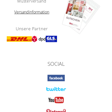
Musterversand
Versandinformation
Unsere Partner
SOCIAL