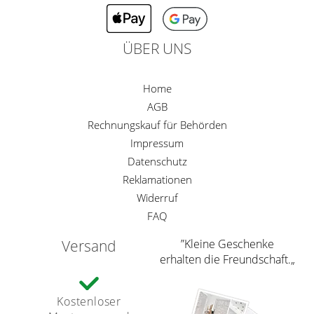
ÜBER UNS
Home
AGB
Rechnungskauf für Behörden
Impressum
Datenschutz
Reklamationen
Widerruf
FAQ
Versand
”Kleine Geschenke
erhalten die Freundschaft.„
Kostenloser