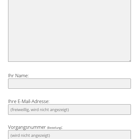
Ihr Name:
Ihre E-Mail-Adresse:
Vorgangsnummer
:
(Bestellung)