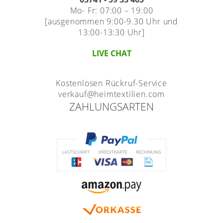
Mo- Fr: 07:00 – 19:00
[ausgenommen 9:00-9.30 Uhr und
13:00-13:30 Uhr]
LIVE CHAT
Kostenlosen Rückruf-Service
verkauf@heimtextilien.com
ZAHLUNGSARTEN