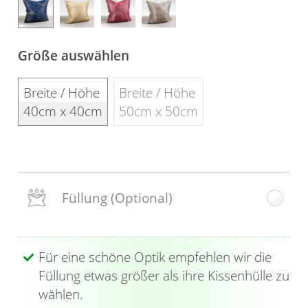
Gardinenstange
Stoffe
Größe auswählen
Panneaux
Breite / Höhe
Breite / Höhe
40cm x 40cm
50cm x 50cm
Füllung
(Optional)
Für eine schöne Optik empfehlen wir die
Füllung etwas größer als ihre Kissenhülle zu
wählen.