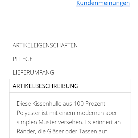
Kundenmeinungen
ARTIKELEIGENSCHAFTEN
PFLEGE
LIEFERUMFANG
ARTIKELBESCHREIBUNG
Diese Kissenhülle aus 100 Prozent
Polyester ist mit einem modernen aber
simplen Muster versehen. Es erinnert an
Ränder, die Gläser oder Tassen auf