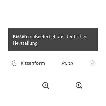
Kissen
maßgefertigt aus deutscher
Herstellung
Kissenform
Rund