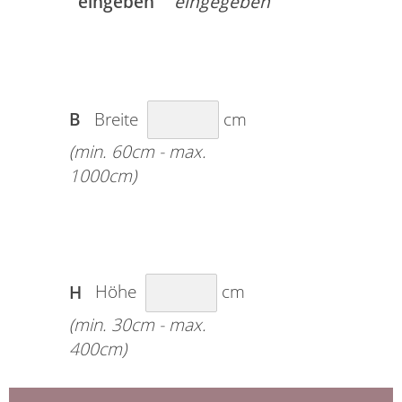
eingeben
B
Breite
cm
(min. 60cm - max.
1000cm)
H
Höhe
cm
(min. 30cm - max.
400cm)