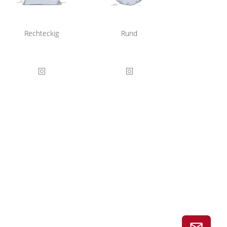
Rechteckig
Rund