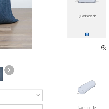
Quadratisch
Nackenrolle