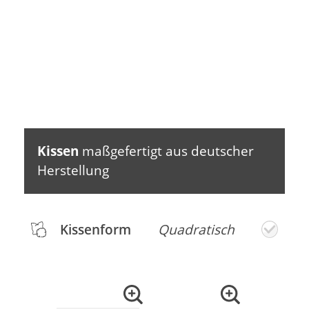
Kissen
maßgefertigt aus deutscher
Herstellung
Kissenform
Quadratisch