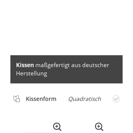
Kissen
maßgefertigt aus deutscher
Herstellung
Kissenform
Quadratisch