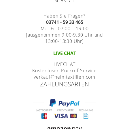
Haben Sie Fragen?
03741 - 59 33 465
Mo- Fr: 07:00 – 19:00
[ausgenommen 9:00-9.30 Uhr und
13:00-13:30 Uhr]
LIVE CHAT
LIVECHAT
Kostenlosen Rückruf-Service
verkauf@heimtextilien.com
ZAHLUNGSARTEN