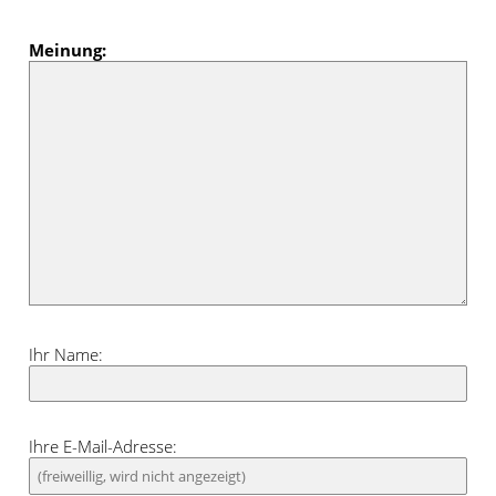
Meinung:
Ihr Name:
Ihre E-Mail-Adresse: