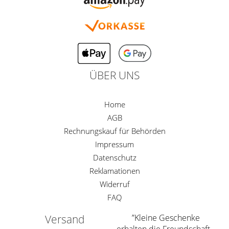
ÜBER UNS
Home
AGB
Rechnungskauf für Behörden
Impressum
Datenschutz
Reklamationen
Widerruf
FAQ
Versand
”Kleine Geschenke
erhalten die Freundschaft.„