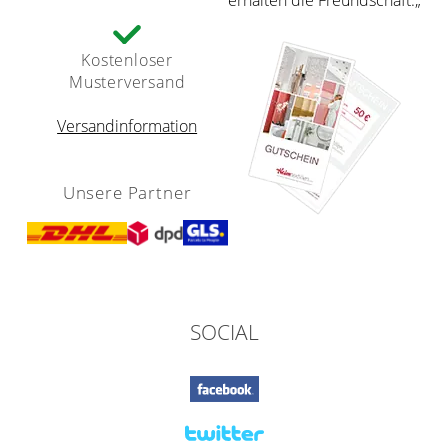
Kostenloser
Musterversand
Versandinformation
Unsere Partner
SOCIAL