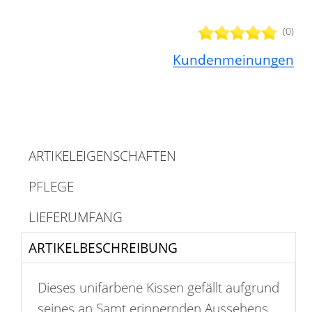
(0)
Kundenmeinungen
ARTIKELEIGENSCHAFTEN
PFLEGE
LIEFERUMFANG
ARTIKELBESCHREIBUNG
Dieses unifarbene Kissen gefällt aufgrund
seines an Samt erinnernden Aussehens.