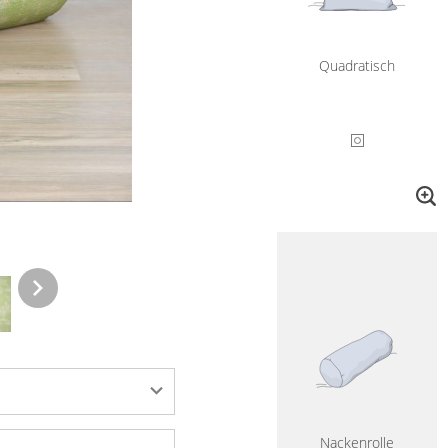
Quadratisch
Nackenrolle