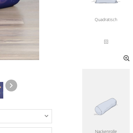
Quadratisch
Nackenrolle