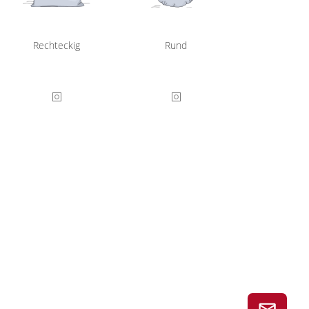
Rechteckig
Rund