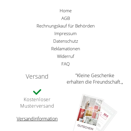
Home
AGB
Rechnungskauf für Behörden
Impressum
Datenschutz
Reklamationen
Widerruf
FAQ
Versand
”Kleine Geschenke
erhalten die Freundschaft.„
Kostenloser
Musterversand
Versandinformation