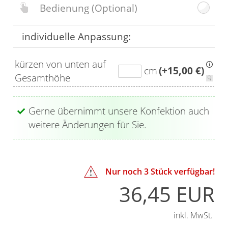
Bedienung
(Optional)
individuelle Anpassung:
kürzen von unten auf
cm
(+15,00 €)
Gesamthöhe
Gerne übernimmt unsere Konfektion auch
weitere Änderungen für Sie.
Nur noch
3
Stück verfügbar!
36,45 EUR
inkl. MwSt.