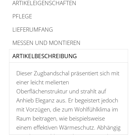
ARTIKELEIGENSCHAFTEN
PFLEGE
LIEFERUMFANG
MESSEN UND MONTIEREN
ARTIKELBESCHREIBUNG
Dieser Zugbandschal präsentiert sich mit
einer leicht melierten
Oberflächenstruktur und strahlt auf
Anhieb Eleganz aus. Er begeistert jedoch
mit Vorzügen, die zum Wohlfühlklima im
Raum beitragen, wie beispielsweise
einem effektiven Wärmeschutz. Abhängig