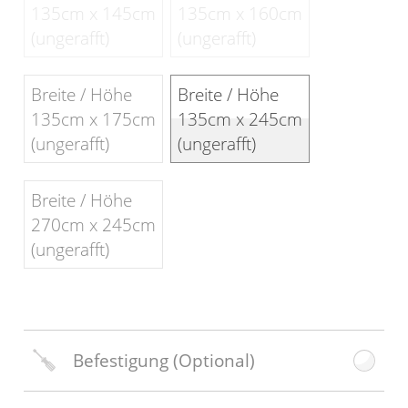
135cm x 145cm
135cm x 160cm
(ungerafft)
(ungerafft)
Breite / Höhe
Breite / Höhe
135cm x 175cm
135cm x 245cm
(ungerafft)
(ungerafft)
Breite / Höhe
270cm x 245cm
(ungerafft)
Befestigung
(Optional)