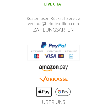
LIVE CHAT
Kostenlosen Rückruf-Service
verkauf@heimtextilien.com
ZAHLUNGSARTEN
ÜBER UNS