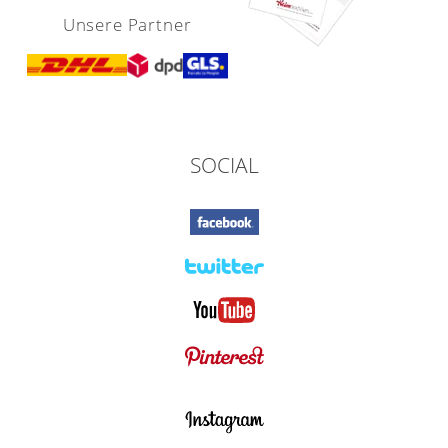
Unsere Partner
SOCIAL