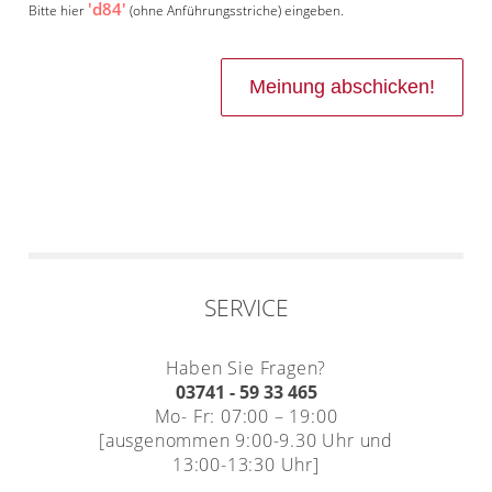
'd84'
Bitte hier
(ohne Anführungsstriche) eingeben.
SERVICE
Haben Sie Fragen?
03741 - 59 33 465
Mo- Fr: 07:00 – 19:00
[ausgenommen 9:00-9.30 Uhr und
13:00-13:30 Uhr]