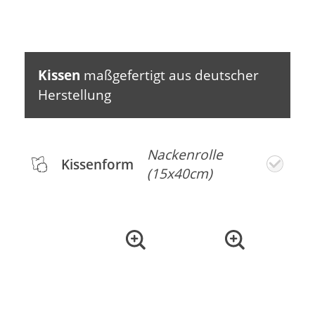
Kissen
maßgefertigt aus deutscher
Herstellung
Nackenrolle
Kissenform
(15x40cm)