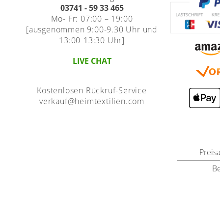
03741 - 59 33 465
Mo- Fr: 07:00 – 19:00
[ausgenommen 9:00-9.30 Uhr und
13:00-13:30 Uhr]
LIVE CHAT
Kostenlosen Rückruf-Service
verkauf@heimtextilien.com
Preis
B