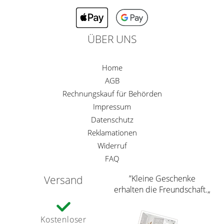
ÜBER UNS
Home
AGB
Rechnungskauf für Behörden
Impressum
Datenschutz
Reklamationen
Widerruf
FAQ
Versand
”Kleine Geschenke
erhalten die Freundschaft.„
Kostenloser