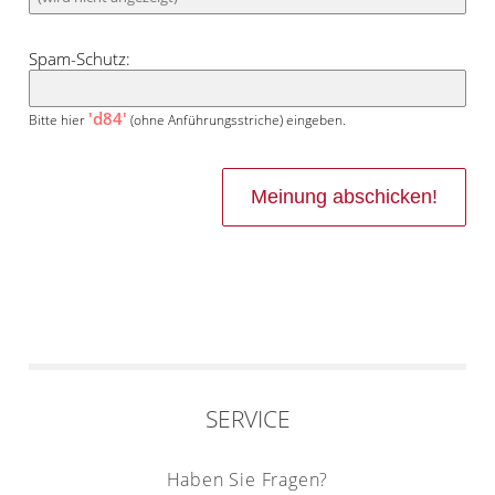
Spam-Schutz:
'd84'
Bitte hier
(ohne Anführungsstriche) eingeben.
SERVICE
Haben Sie Fragen?