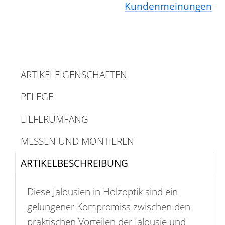
Kundenmeinungen
ARTIKELEIGENSCHAFTEN
PFLEGE
LIEFERUMFANG
MESSEN UND MONTIEREN
ARTIKELBESCHREIBUNG
Diese Jalousien in Holzoptik sind ein
gelungener Kompromiss zwischen den
praktischen Vorteilen der Jalousie und