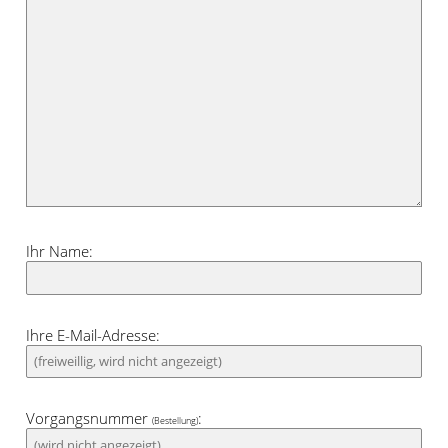
Ihr Name:
Ihre E-Mail-Adresse:
Vorgangsnummer
:
(Bestellung)