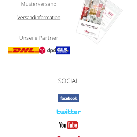
Musterversand
Versandinformation
Unsere Partner
SOCIAL