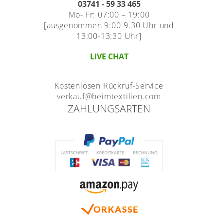
03741 - 59 33 465
Mo- Fr: 07:00 – 19:00
[ausgenommen 9:00-9.30 Uhr und
13:00-13:30 Uhr]
LIVE CHAT
Kostenlosen Rückruf-Service
verkauf@heimtextilien.com
ZAHLUNGSARTEN