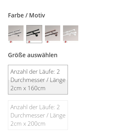
Gardinenstange
Farbe / Motiv
Stoffe
Panneaux
Größe auswählen
Anzahl der Läufe: 2
Durchmesser / Länge
2cm x 160cm
Anzahl der Läufe: 2
Durchmesser / Länge
2cm x 200cm