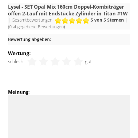
Lysel - SET Opal Mix 160cm Doppel-Kombiträger
offen 2-Lauf mit Endstücke Zylinder in Titan #1W
| Gesamtbewertungen:
5
von 5 Sternen
|
(
0
abgegebene Bewertungen)
Bewertung abgeben:
Wertung:
schlecht
gut
Meinung: