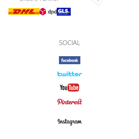
SOCIAL