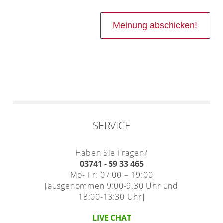
SERVICE
Haben Sie Fragen?
03741 - 59 33 465
Mo- Fr: 07:00 – 19:00
[ausgenommen 9:00-9.30 Uhr und
13:00-13:30 Uhr]
LIVE CHAT