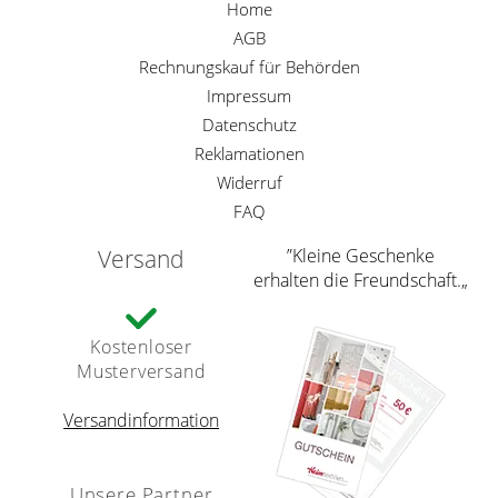
Home
AGB
Rechnungskauf für Behörden
Impressum
Datenschutz
Reklamationen
Widerruf
FAQ
Versand
”Kleine Geschenke
erhalten die Freundschaft.„
Kostenloser
Musterversand
Versandinformation
Unsere Partner