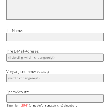
Ihr Name:
Ihre E-Mail-Adresse:
Vorgangsnummer
:
(Bestellung)
Spam-Schutz:
'd84'
Bitte hier
(ohne Anführungsstriche) eingeben.