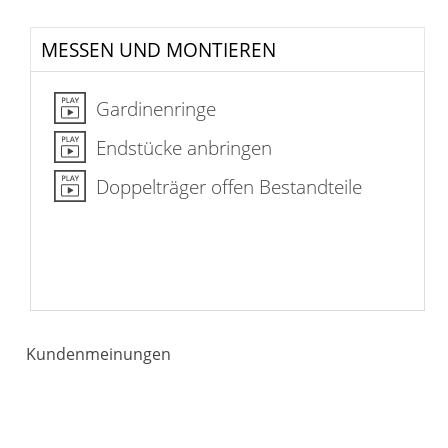
MESSEN UND MONTIEREN
Gardinenringe
Endstücke anbringen
Doppelträger offen Bestandteile
Kundenmeinungen