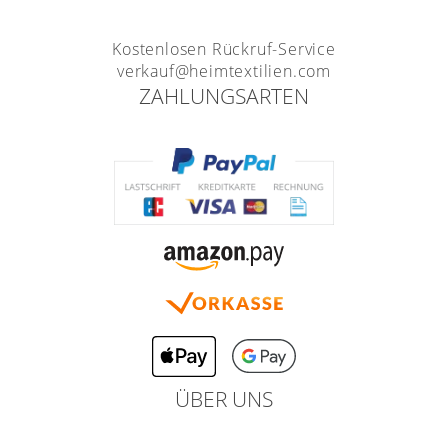
Kostenlosen Rückruf-Service
verkauf@heimtextilien.com
ZAHLUNGSARTEN
ÜBER UNS