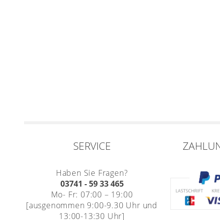
SERVICE
ZAHLU
Haben Sie Fragen?
03741 - 59 33 465
Mo- Fr: 07:00 – 19:00
[ausgenommen 9:00-9.30 Uhr und
13:00-13:30 Uhr]