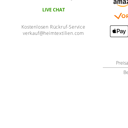
LIVE CHAT
Kostenlosen Rückruf-Service
verkauf@heimtextilien.com
Preis
B