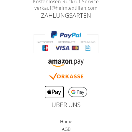
Kostenlosen Rückruf-Service
verkauf@heimtextilien.com
ZAHLUNGSARTEN
ÜBER UNS
Home
AGB