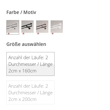
Gardinenstange
Farbe / Motiv
Stoffe
Panneaux
Größe auswählen
Anzahl der Läufe: 2
Durchmesser / Länge
2cm x 160cm
Anzahl der Läufe: 2
Durchmesser / Länge
2cm x 200cm