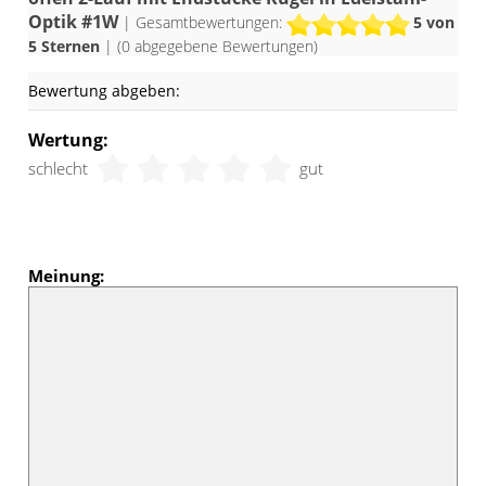
Optik #1W
| Gesamtbewertungen:
5
von
5 Sternen
| (
0
abgegebene Bewertungen)
Bewertung abgeben:
Wertung:
schlecht
gut
Meinung: