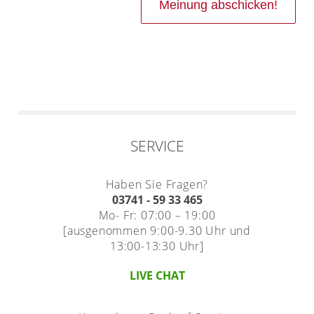
SERVICE
Haben Sie Fragen?
03741 - 59 33 465
Mo- Fr: 07:00 – 19:00
[ausgenommen 9:00-9.30 Uhr und
13:00-13:30 Uhr]
LIVE CHAT