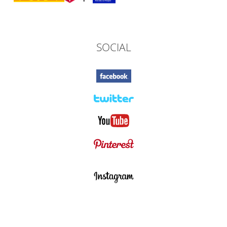
SOCIAL