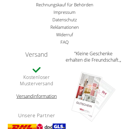
Rechnungskauf für Behörden
Impressum
Datenschutz
Reklamationen
Widerruf
FAQ
Versand
”Kleine Geschenke
erhalten die Freundschaft.„
Kostenloser
Musterversand
Versandinformation
Unsere Partner