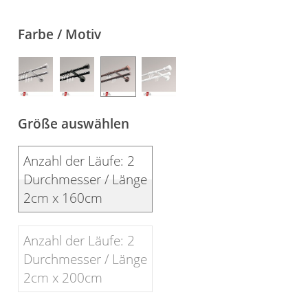
Gardinenstange
Farbe / Motiv
Stoffe
Panneaux
Größe auswählen
Anzahl der Läufe: 2
Durchmesser / Länge
2cm x 160cm
Anzahl der Läufe: 2
Durchmesser / Länge
2cm x 200cm