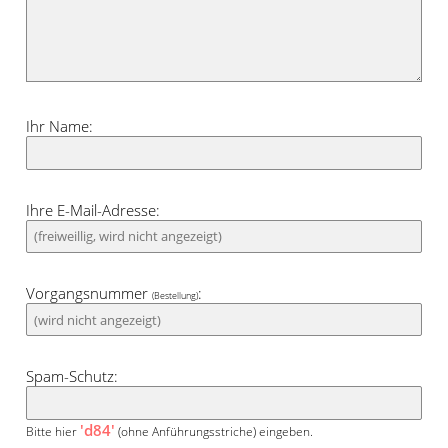
Ihr Name:
Ihre E-Mail-Adresse:
Vorgangsnummer
:
(Bestellung)
Spam-Schutz:
'd84'
Bitte hier
(ohne Anführungsstriche) eingeben.