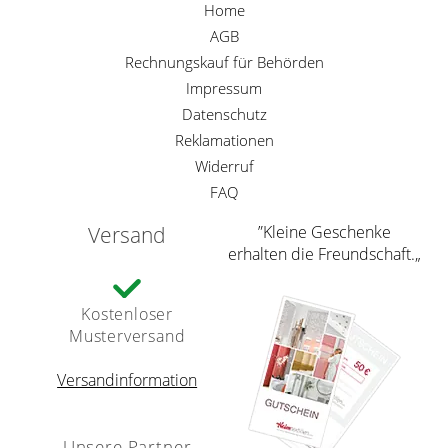
Home
AGB
Rechnungskauf für Behörden
Impressum
Datenschutz
Reklamationen
Widerruf
FAQ
Versand
”Kleine Geschenke
erhalten die Freundschaft.„
Kostenloser
Musterversand
Versandinformation
Unsere Partner