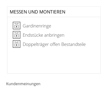
MESSEN UND MONTIEREN
Gardinenringe
Endstücke anbringen
Doppelträger offen Bestandteile
Kundenmeinungen