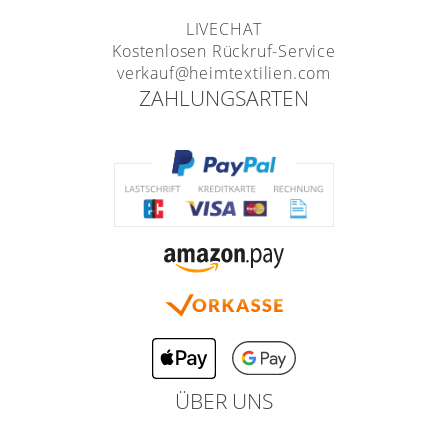
LIVECHAT
Kostenlosen Rückruf-Service
verkauf@heimtextilien.com
ZAHLUNGSARTEN
ÜBER UNS