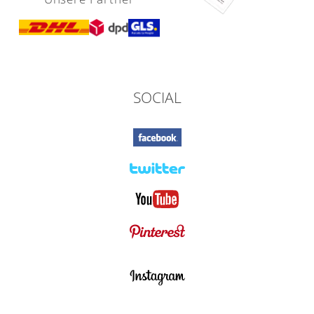
SOCIAL