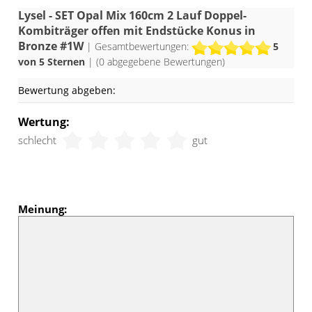
Lysel - SET Opal Mix 160cm 2 Lauf Doppel-
Kombiträger offen mit Endstücke Konus in
Bronze #1W
| Gesamtbewertungen:
5
von 5 Sternen
| (
0
abgegebene Bewertungen)
Bewertung abgeben:
Wertung:
schlecht
gut
Meinung: