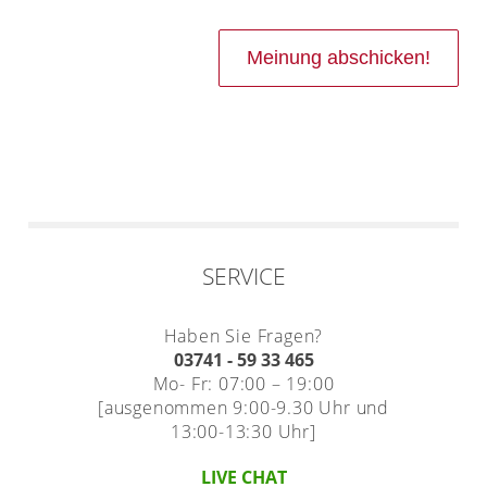
SERVICE
Haben Sie Fragen?
03741 - 59 33 465
Mo- Fr: 07:00 – 19:00
[ausgenommen 9:00-9.30 Uhr und
13:00-13:30 Uhr]
LIVE CHAT