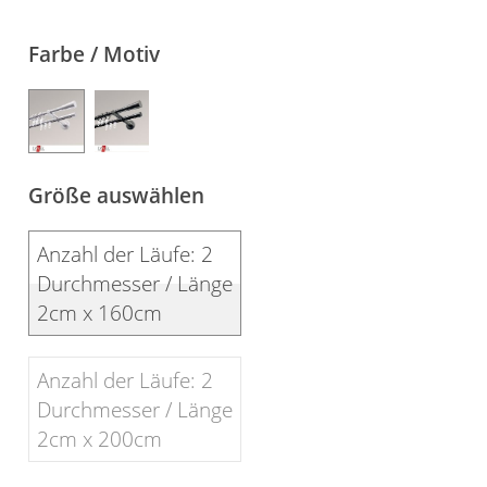
Gardinenstange
Farbe / Motiv
Stoffe
Panneaux
Größe auswählen
Anzahl der Läufe: 2
Durchmesser / Länge
2cm x 160cm
Anzahl der Läufe: 2
Durchmesser / Länge
2cm x 200cm