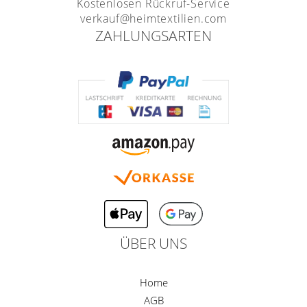
Kostenlosen Rückruf-Service
verkauf@heimtextilien.com
ZAHLUNGSARTEN
ÜBER UNS
Home
AGB