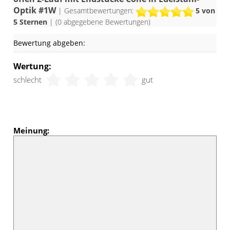
Optik #1W
| Gesamtbewertungen:
5
von
5 Sternen
| (
0
abgegebene Bewertungen)
Bewertung abgeben:
Wertung:
schlecht
gut
Meinung: