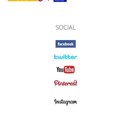
SOCIAL