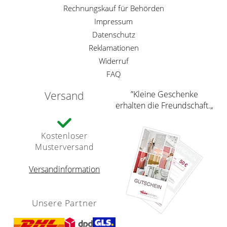
Rechnungskauf für Behörden
Impressum
Datenschutz
Reklamationen
Widerruf
FAQ
Versand
”Kleine Geschenke
erhalten die Freundschaft.„
Kostenloser
Musterversand
Versandinformation
Unsere Partner