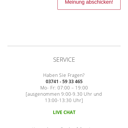
SERVICE
Haben Sie Fragen?
03741 - 59 33 465
Mo- Fr: 07:00 – 19:00
[ausgenommen 9:00-9.30 Uhr und
13:00-13:30 Uhr]
LIVE CHAT