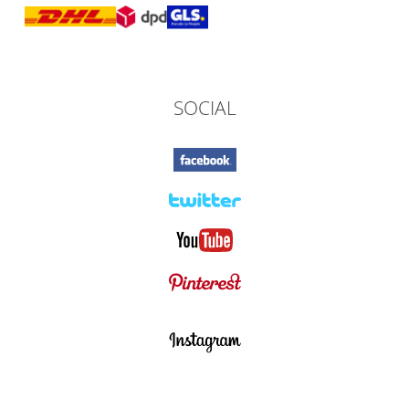
SOCIAL