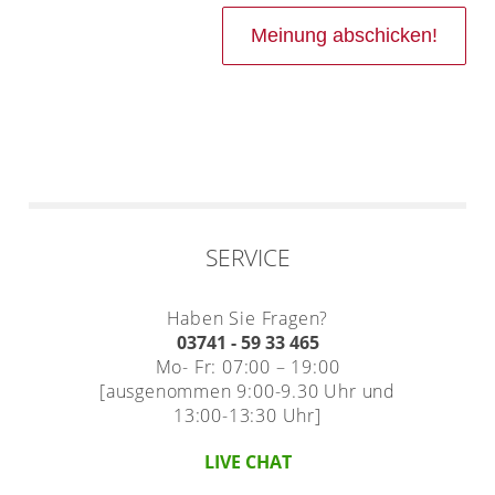
SERVICE
Haben Sie Fragen?
03741 - 59 33 465
Mo- Fr: 07:00 – 19:00
[ausgenommen 9:00-9.30 Uhr und
13:00-13:30 Uhr]
LIVE CHAT