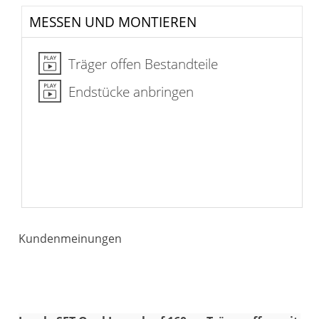
MESSEN UND MONTIEREN
Träger offen Bestandteile
Endstücke anbringen
Kundenmeinungen