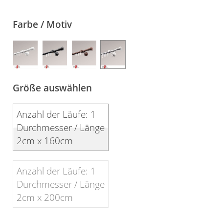
Gardinenstange
Farbe / Motiv
Stoffe
Panneaux
Größe auswählen
Anzahl der Läufe: 1
Durchmesser / Länge
2cm x 160cm
Anzahl der Läufe: 1
Durchmesser / Länge
2cm x 200cm