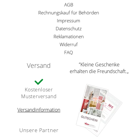
AGB
Rechnungskauf für Behörden
Impressum
Datenschutz
Reklamationen
Widerruf
FAQ
Versand
”Kleine Geschenke
erhalten die Freundschaft.„
Kostenloser
Musterversand
Versandinformation
Unsere Partner