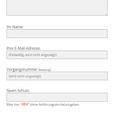
Ihr Name:
Ihre E-Mail-Adresse:
Vorgangsnummer
:
(Bestellung)
Spam-Schutz:
'd84'
Bitte hier
(ohne Anführungsstriche) eingeben.