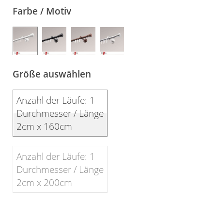
Farbe / Motiv
Gardinenstange
Stoffe
Panneaux
Größe auswählen
Anzahl der Läufe: 1
Durchmesser / Länge
2cm x 160cm
Anzahl der Läufe: 1
Durchmesser / Länge
2cm x 200cm