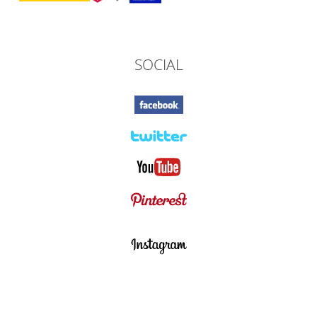
SOCIAL