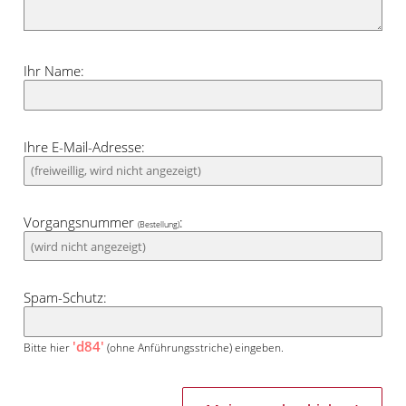
Ihr Name:
Ihre E-Mail-Adresse:
Vorgangsnummer
:
(Bestellung)
Spam-Schutz:
'd84'
Bitte hier
(ohne Anführungsstriche) eingeben.