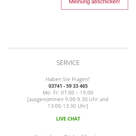
SERVICE
Haben Sie Fragen?
03741 - 59 33 465
Mo- Fr: 07:00 – 19:00
[ausgenommen 9:00-9.30 Uhr und
13:00-13:30 Uhr]
LIVE CHAT