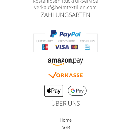
Kostenlosen Rückruf-Service
verkauf@heimtextilien.com
ZAHLUNGSARTEN
ÜBER UNS
Home
AGB