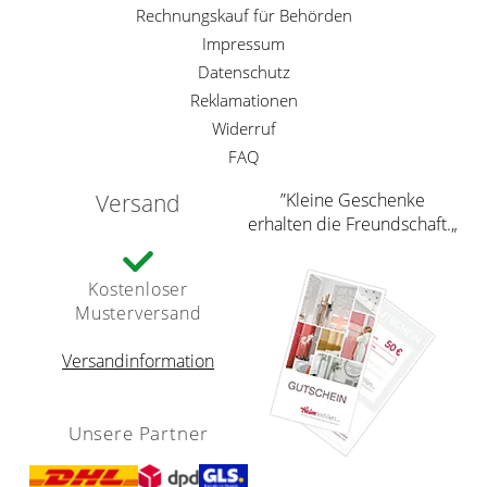
Rechnungskauf für Behörden
Impressum
Datenschutz
Reklamationen
Widerruf
FAQ
Versand
”Kleine Geschenke
erhalten die Freundschaft.„
Kostenloser
Musterversand
Versandinformation
Unsere Partner