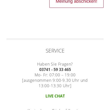
SERVICE
Haben Sie Fragen?
03741 - 59 33 465
Mo- Fr: 07:00 – 19:00
[ausgenommen 9:00-9.30 Uhr und
13:00-13:30 Uhr]
LIVE CHAT