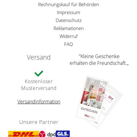
Rechnungskauf für Behörden
Impressum
Datenschutz
Reklamationen
Widerruf
FAQ
Versand
”Kleine Geschenke
erhalten die Freundschaft.„
Kostenloser
Musterversand
Versandinformation
Unsere Partner