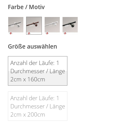
Farbe / Motiv
Gardinenstange
Stoffe
Panneaux
Größe auswählen
Anzahl der Läufe: 1
Durchmesser / Länge
2cm x 160cm
Anzahl der Läufe: 1
Durchmesser / Länge
2cm x 200cm