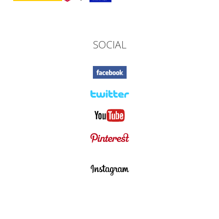
SOCIAL