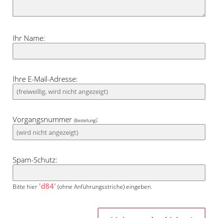
Ihr Name:
Ihre E-Mail-Adresse:
Vorgangsnummer
:
(Bestellung)
Spam-Schutz:
'd84'
Bitte hier
(ohne Anführungsstriche) eingeben.