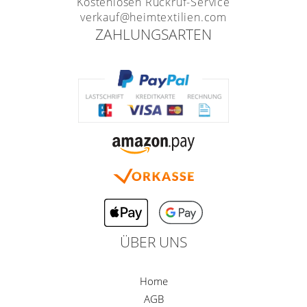
Kostenlosen Rückruf-Service
verkauf@heimtextilien.com
ZAHLUNGSARTEN
ÜBER UNS
Home
AGB