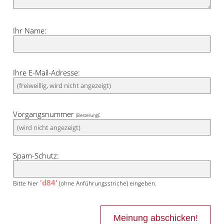
Ihr Name:
Ihre E-Mail-Adresse:
Vorgangsnummer
:
(Bestellung)
Spam-Schutz:
'd84'
Bitte hier
(ohne Anführungsstriche) eingeben.