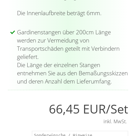
Die Innenlaufbreite beträgt 6mm.
Gardinenstangen über 200cm Länge
werden zur Vermeidung von
Transportschäden geteilt mit Verbindern
geliefert.
Die Länge der einzelnen Stangen
entnehmen Sie aus den Bemaßungsskizzen
und deren Anzahl dem Lieferumfang.
66,45 EUR/Set
inkl. MwSt.