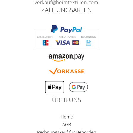
verkauf@heimtextilien.com
ZAHLUNGSARTEN
ÜBER UNS
Home
AGB
Rechnungskauf für Behörden