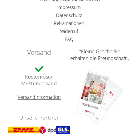
Impressum
Datenschutz
Reklamationen
Widerruf
FAQ
Versand
”Kleine Geschenke
erhalten die Freundschaft.„
Kostenloser
Musterversand
Versandinformation
Unsere Partner