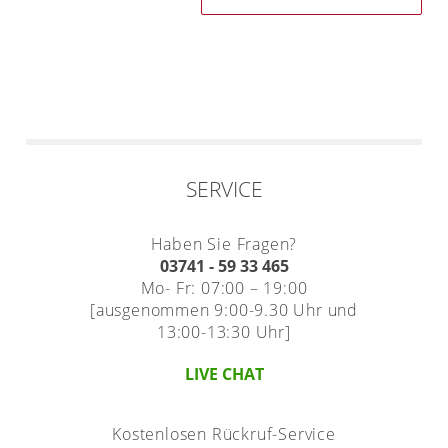
SERVICE
Haben Sie Fragen?
03741 - 59 33 465
Mo- Fr: 07:00 – 19:00
[ausgenommen 9:00-9.30 Uhr und
13:00-13:30 Uhr]
LIVE CHAT
Kostenlosen Rückruf-Service