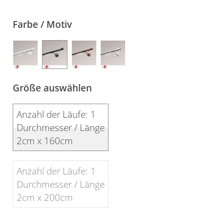
Gardinenstange
Farbe / Motiv
Stoffe
Panneaux
Größe auswählen
Anzahl der Läufe: 1
Durchmesser / Länge
2cm x 160cm
Anzahl der Läufe: 1
Durchmesser / Länge
2cm x 200cm