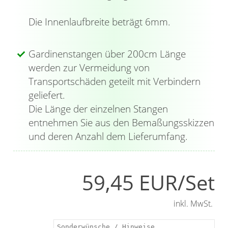
Die Innenlaufbreite beträgt 6mm.
Gardinenstangen über 200cm Länge
werden zur Vermeidung von
Transportschäden geteilt mit Verbindern
geliefert.
Die Länge der einzelnen Stangen
entnehmen Sie aus den Bemaßungsskizzen
und deren Anzahl dem Lieferumfang.
59,45 EUR/Set
inkl. MwSt.