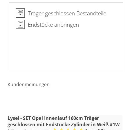
Träger geschlossen Bestandteile
Endstücke anbringen
Kundenmeinungen
Lysel - SET Opal Innenlauf 160cm Träger
geschlossen mit Endstücke Zylinder in Weiß #1W