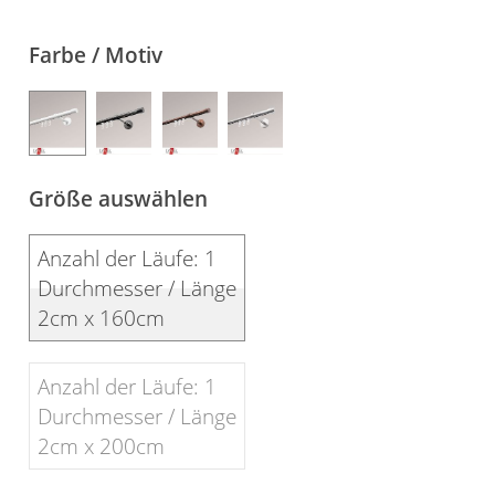
Gardinenstange
Farbe / Motiv
Stoffe
Panneaux
Größe auswählen
Anzahl der Läufe: 1
Durchmesser / Länge
2cm x 160cm
Anzahl der Läufe: 1
Durchmesser / Länge
2cm x 200cm