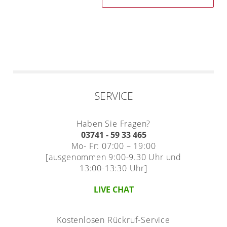
SERVICE
Haben Sie Fragen?
03741 - 59 33 465
Mo- Fr: 07:00 – 19:00
[ausgenommen 9:00-9.30 Uhr und
13:00-13:30 Uhr]
LIVE CHAT
Kostenlosen Rückruf-Service