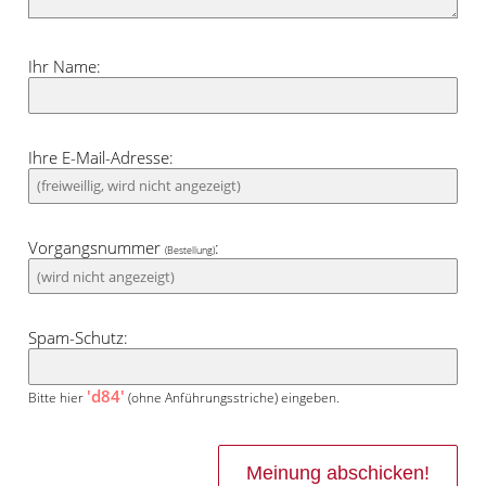
Ihr Name:
Ihre E-Mail-Adresse:
Vorgangsnummer
:
(Bestellung)
Spam-Schutz:
'd84'
Bitte hier
(ohne Anführungsstriche) eingeben.