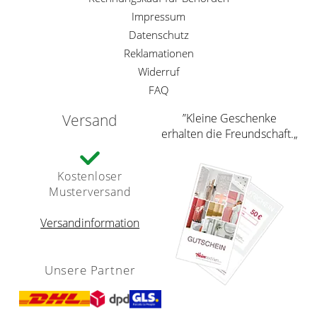
Impressum
Datenschutz
Reklamationen
Widerruf
FAQ
Versand
”Kleine Geschenke
erhalten die Freundschaft.„
Kostenloser
Musterversand
Versandinformation
Unsere Partner