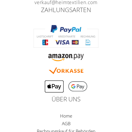
verkauf@heimtextilien.com
ZAHLUNGSARTEN
ÜBER UNS
Home
AGB
Rechnungskauf für Behörden