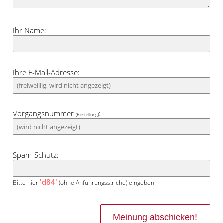
Ihr Name:
Ihre E-Mail-Adresse:
Vorgangsnummer
:
(Bestellung)
Spam-Schutz:
'd84'
Bitte hier
(ohne Anführungsstriche) eingeben.