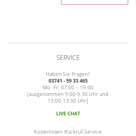
SERVICE
Haben Sie Fragen?
03741 - 59 33 465
Mo- Fr: 07:00 – 19:00
[ausgenommen 9:00-9.30 Uhr und
13:00-13:30 Uhr]
LIVE CHAT
Kostenlosen Rückruf-Service