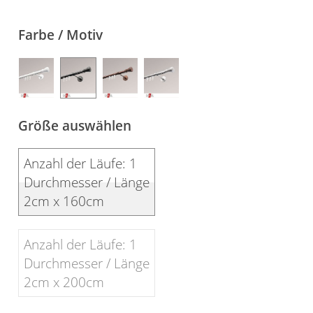
Gardinenstange
Farbe / Motiv
Stoffe
Panneaux
Größe auswählen
Anzahl der Läufe: 1
Durchmesser / Länge
2cm x 160cm
Anzahl der Läufe: 1
Durchmesser / Länge
2cm x 200cm