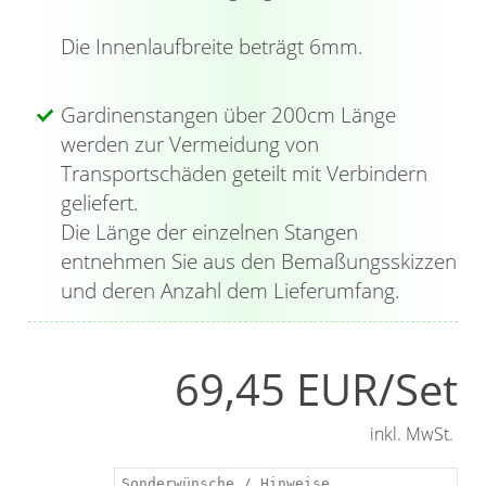
Die Innenlaufbreite beträgt 6mm.
Gardinenstangen über 200cm Länge
werden zur Vermeidung von
Transportschäden geteilt mit Verbindern
geliefert.
Die Länge der einzelnen Stangen
entnehmen Sie aus den Bemaßungsskizzen
und deren Anzahl dem Lieferumfang.
69,45 EUR/Set
inkl. MwSt.