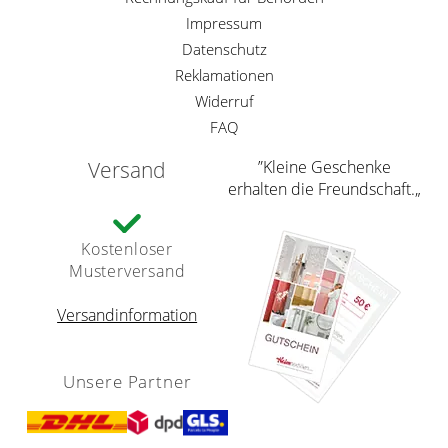
Impressum
Datenschutz
Reklamationen
Widerruf
FAQ
Versand
”Kleine Geschenke
erhalten die Freundschaft.„
Kostenloser
Musterversand
Versandinformation
Unsere Partner