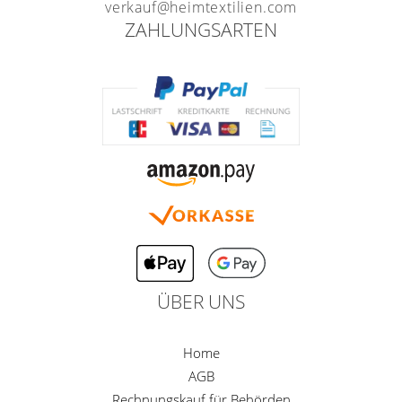
verkauf@heimtextilien.com
ZAHLUNGSARTEN
ÜBER UNS
Home
AGB
Rechnungskauf für Behörden