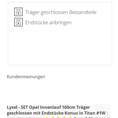
Träger geschlossen Bestandteile
Endstücke anbringen
Kundenmeinungen
Lysel - SET Opal Innenlauf 160cm Träger
geschlossen mit Endstücke Konus in Titan #1W
|