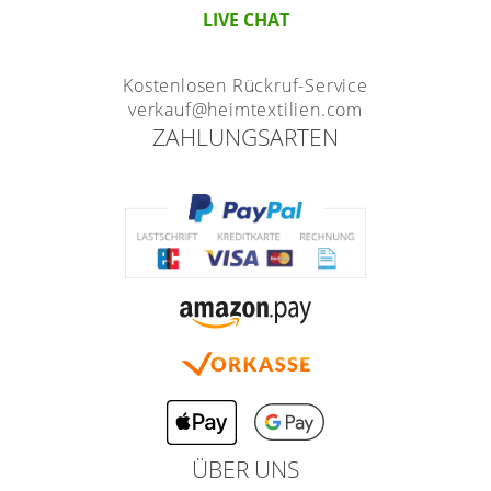
LIVE CHAT
Kostenlosen Rückruf-Service
verkauf@heimtextilien.com
ZAHLUNGSARTEN
ÜBER UNS