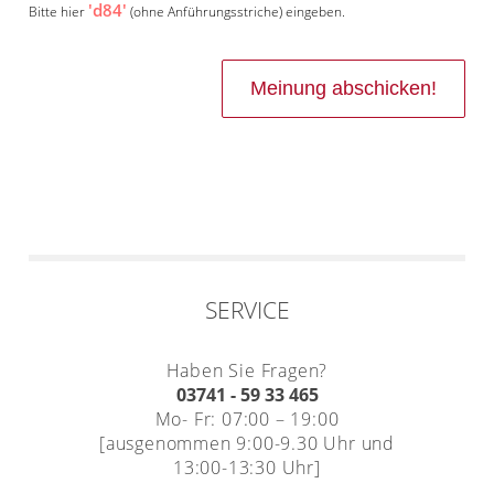
'd84'
Bitte hier
(ohne Anführungsstriche) eingeben.
SERVICE
Haben Sie Fragen?
03741 - 59 33 465
Mo- Fr: 07:00 – 19:00
[ausgenommen 9:00-9.30 Uhr und
13:00-13:30 Uhr]