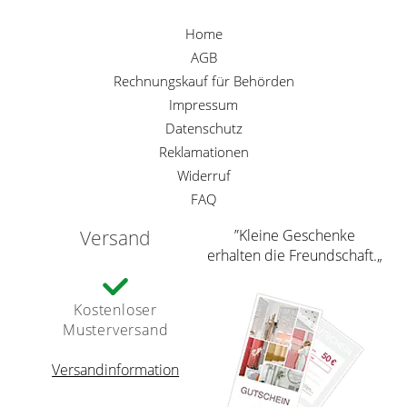
Home
AGB
Rechnungskauf für Behörden
Impressum
Datenschutz
Reklamationen
Widerruf
FAQ
Versand
”Kleine Geschenke
erhalten die Freundschaft.„
Kostenloser
Musterversand
Versandinformation