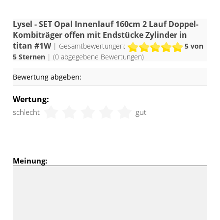
Lysel - SET Opal Innenlauf 160cm 2 Lauf Doppel-
Kombiträger offen mit Endstücke Zylinder in
titan #1W
| Gesamtbewertungen:
5
von
5 Sternen
| (
0
abgegebene Bewertungen)
Bewertung abgeben:
Wertung:
schlecht
gut
Meinung: