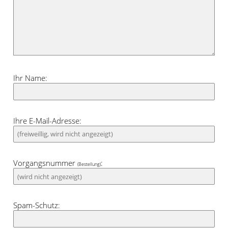
Ihr Name:
Ihre E-Mail-Adresse:
Vorgangsnummer
:
(Bestellung)
Spam-Schutz: