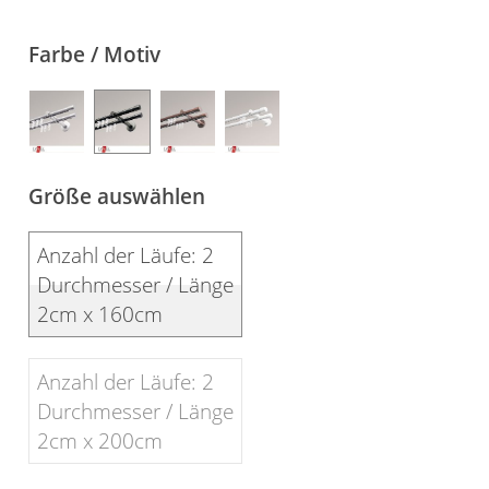
Gardinenstange
Farbe / Motiv
Stoffe
Panneaux
Größe auswählen
Anzahl der Läufe: 2
Durchmesser / Länge
2cm x 160cm
Anzahl der Läufe: 2
Durchmesser / Länge
2cm x 200cm