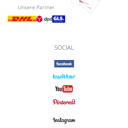
Unsere Partner
SOCIAL