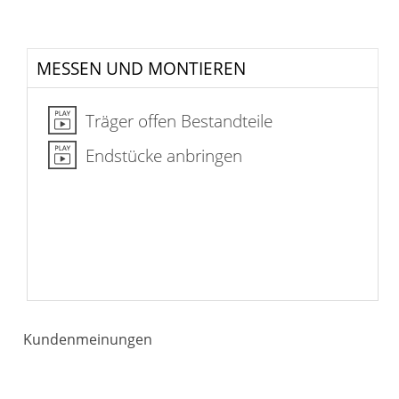
MESSEN UND MONTIEREN
Träger offen Bestandteile
Endstücke anbringen
Kundenmeinungen