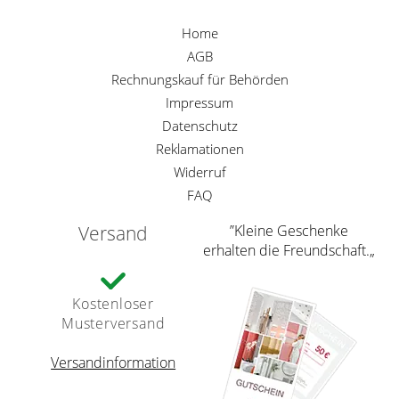
Home
AGB
Rechnungskauf für Behörden
Impressum
Datenschutz
Reklamationen
Widerruf
FAQ
Versand
”Kleine Geschenke
erhalten die Freundschaft.„
Kostenloser
Musterversand
Versandinformation