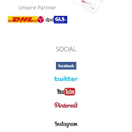
Unsere Partner
SOCIAL