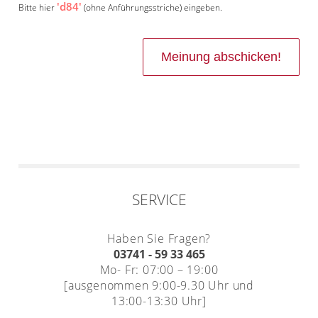
'd84'
Bitte hier
(ohne Anführungsstriche) eingeben.
SERVICE
Haben Sie Fragen?
03741 - 59 33 465
Mo- Fr: 07:00 – 19:00
[ausgenommen 9:00-9.30 Uhr und
13:00-13:30 Uhr]