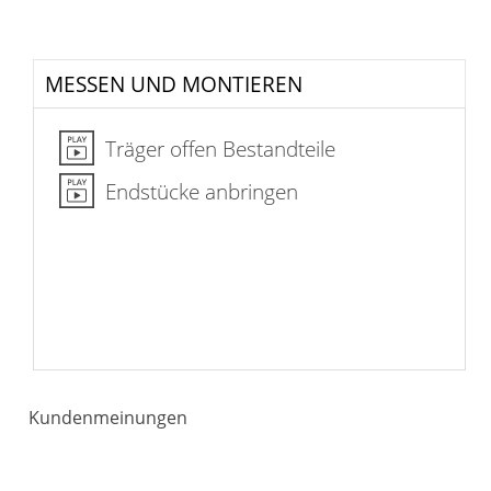
MESSEN UND MONTIEREN
Träger offen Bestandteile
Endstücke anbringen
Kundenmeinungen