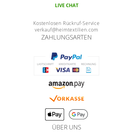
LIVE CHAT
Kostenlosen Rückruf-Service
verkauf@heimtextilien.com
ZAHLUNGSARTEN
ÜBER UNS