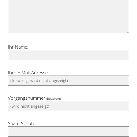
Ihr Name:
Ihre E-Mail-Adresse:
Vorgangsnummer
:
(Bestellung)
Spam-Schutz: