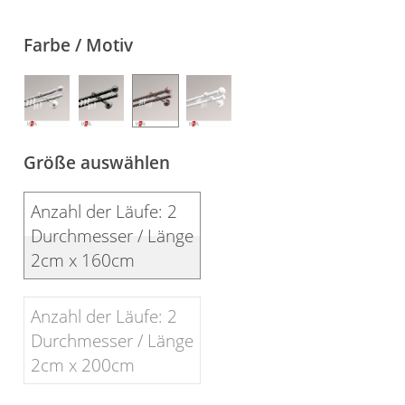
Gardinenstange
Farbe / Motiv
Stoffe
Panneaux
Größe auswählen
Anzahl der Läufe: 2
Durchmesser / Länge
2cm x 160cm
Anzahl der Läufe: 2
Durchmesser / Länge
2cm x 200cm