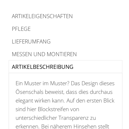
ARTIKELEIGENSCHAFTEN
PFLEGE
LIEFERUMFANG
MESSEN UND MONTIEREN
ARTIKELBESCHREIBUNG
Ein Muster im Muster? Das Design dieses
Ösenschals beweist, dass dies durchaus
elegant wirken kann. Auf den ersten Blick
sind hier Blockstreifen von
unterschiedlicher Transparenz zu
erkennen. Bei näherem Hinsehen stellt