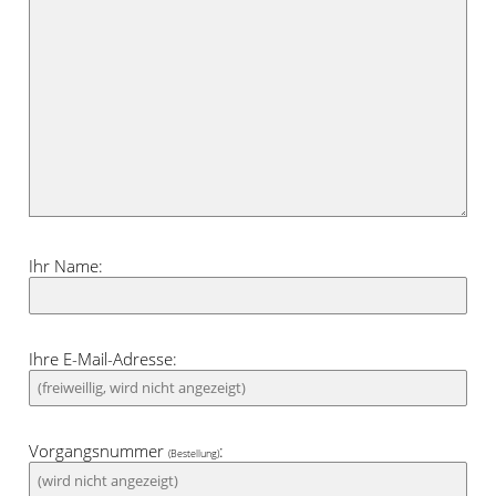
Ihr Name:
Ihre E-Mail-Adresse:
Vorgangsnummer
:
(Bestellung)