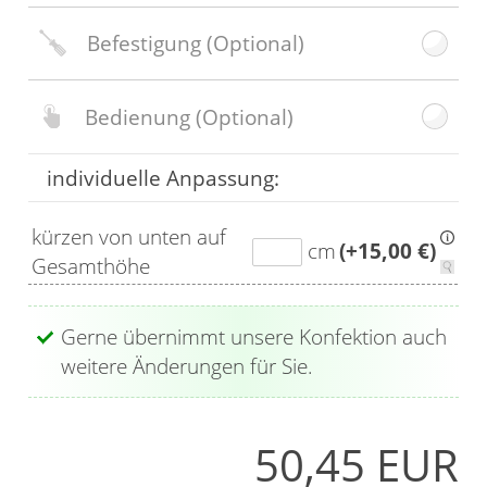
Befestigung
(Optional)
Bedienung
(Optional)
individuelle Anpassung:
kürzen von unten auf
cm
(+15,00 €)
Gesamthöhe
Gerne übernimmt unsere Konfektion auch
weitere Änderungen für Sie.
50,45 EUR