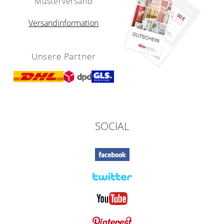
Musterversand
Versandinformation
Unsere Partner
SOCIAL