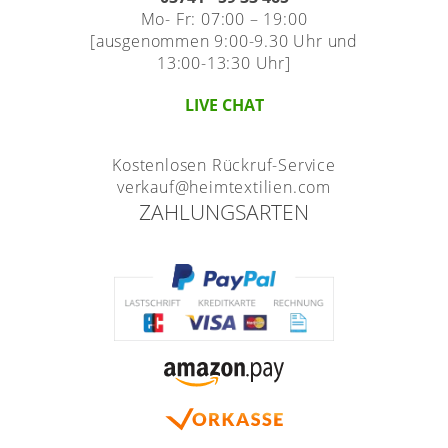
Mo- Fr: 07:00 – 19:00
[ausgenommen 9:00-9.30 Uhr und
13:00-13:30 Uhr]
LIVE CHAT
Kostenlosen Rückruf-Service
verkauf@heimtextilien.com
ZAHLUNGSARTEN