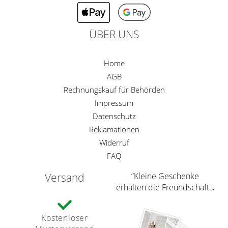
ÜBER UNS
Home
AGB
Rechnungskauf für Behörden
Impressum
Datenschutz
Reklamationen
Widerruf
FAQ
Versand
”Kleine Geschenke
erhalten die Freundschaft.„
Kostenloser