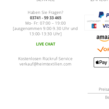
Haben Sie Fragen?
03741 - 59 33 465
Mo- Fr: 07:00 – 19:00
[ausgenommen 9:00-9.30 Uhr und
13:00-13:30 Uhr]
LIVE CHAT
Kostenlosen Rückruf-Service
verkauf@heimtextilien.com
Preis
B