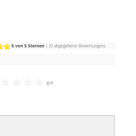
5
von 5 Sternen
| (
0
abgegebene Bewertungen)
gut