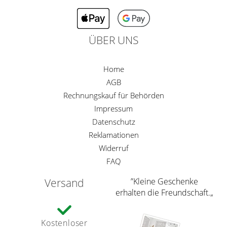
ÜBER UNS
Home
AGB
Rechnungskauf für Behörden
Impressum
Datenschutz
Reklamationen
Widerruf
FAQ
Versand
”Kleine Geschenke
erhalten die Freundschaft.„
Kostenloser