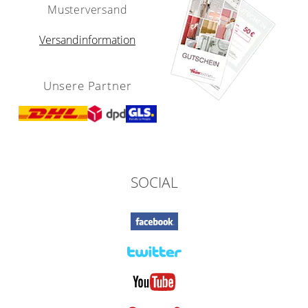
Musterversand
Versandinformation
Unsere Partner
SOCIAL