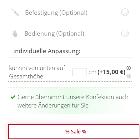
Befestigung
(Optional)
Bedienung
(Optional)
individuelle Anpassung:
kürzen von unten auf
cm
(+15,00 €)
Gesamthöhe
Gerne übernimmt unsere Konfektion auch
weitere Änderungen für Sie.
% Sale %