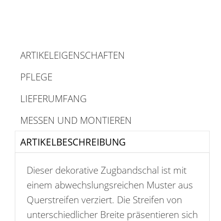
ARTIKELEIGENSCHAFTEN
PFLEGE
LIEFERUMFANG
MESSEN UND MONTIEREN
ARTIKELBESCHREIBUNG
Dieser dekorative Zugbandschal ist mit
einem abwechslungsreichen Muster aus
Querstreifen verziert. Die Streifen von
unterschiedlicher Breite präsentieren sich