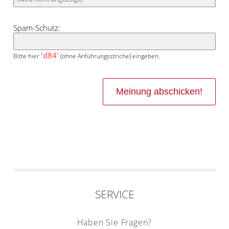
Spam-Schutz:
'd84'
Bitte hier
(ohne Anführungsstriche) eingeben.
SERVICE
Haben Sie Fragen?