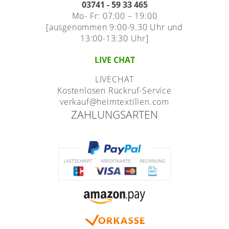
03741 - 59 33 465
Mo- Fr: 07:00 – 19:00
[ausgenommen 9:00-9.30 Uhr und
13:00-13:30 Uhr]
LIVE CHAT
LIVECHAT
Kostenlosen Rückruf-Service
verkauf@heimtextilien.com
ZAHLUNGSARTEN