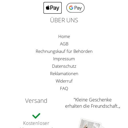
ÜBER UNS
Home
AGB
Rechnungskauf für Behörden
Impressum
Datenschutz
Reklamationen
Widerruf
FAQ
Versand
”Kleine Geschenke
erhalten die Freundschaft.„
Kostenloser