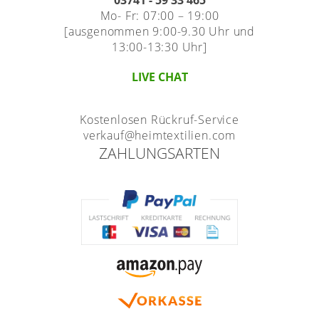
Mo- Fr: 07:00 – 19:00
[ausgenommen 9:00-9.30 Uhr und
13:00-13:30 Uhr]
LIVE CHAT
Kostenlosen Rückruf-Service
verkauf@heimtextilien.com
ZAHLUNGSARTEN