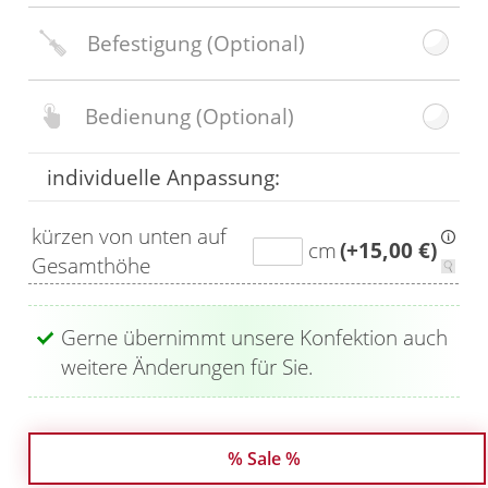
Befestigung
(Optional)
Bedienung
(Optional)
individuelle Anpassung:
kürzen von unten auf
cm
(+15,00 €)
Gesamthöhe
Gerne übernimmt unsere Konfektion auch
weitere Änderungen für Sie.
% Sale %