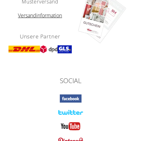
Musterversand
Versandinformation
Unsere Partner
SOCIAL