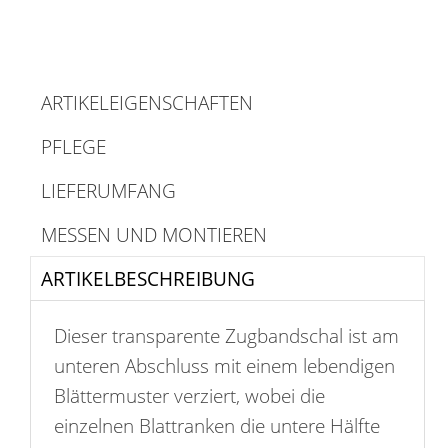
ARTIKELEIGENSCHAFTEN
PFLEGE
LIEFERUMFANG
MESSEN UND MONTIEREN
ARTIKELBESCHREIBUNG
Dieser transparente Zugbandschal ist am
unteren Abschluss mit einem lebendigen
Blättermuster verziert, wobei die
einzelnen Blattranken die untere Hälfte