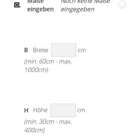
Maße
eingeben
B
Breite
cm
(min. 60cm - max.
1000cm)
H
Höhe
cm
(min. 30cm - max.
400cm)