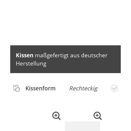
Kissen
maßgefertigt aus deutscher
Herstellung
Kissenform
Rechteckig