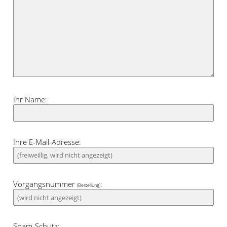
Ihr Name:
Ihre E-Mail-Adresse:
Vorgangsnummer
:
(Bestellung)
Spam-Schutz: