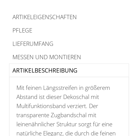
ARTIKELEIGENSCHAFTEN
PFLEGE
LIEFERUMFANG
MESSEN UND MONTIEREN
ARTIKELBESCHREIBUNG
Mit feinen Längsstreifen in größerem
Abstand ist dieser Dekoschal mit
Multifunktionsband verziert. Der
transparente Zugbandschal mit
leinenähnlicher Struktur sorgt für eine
natürliche Eleganz, die durch die feinen