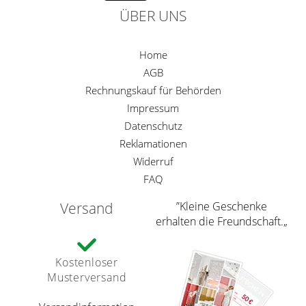
ÜBER UNS
Home
AGB
Rechnungskauf für Behörden
Impressum
Datenschutz
Reklamationen
Widerruf
FAQ
Versand
”Kleine Geschenke
erhalten die Freundschaft.„
Kostenloser
Musterversand