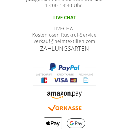
13:00-13:30 Uhr]
LIVE CHAT
LIVECHAT
Kostenlosen Rückruf-Service
verkauf@heimtextilien.com
ZAHLUNGSARTEN