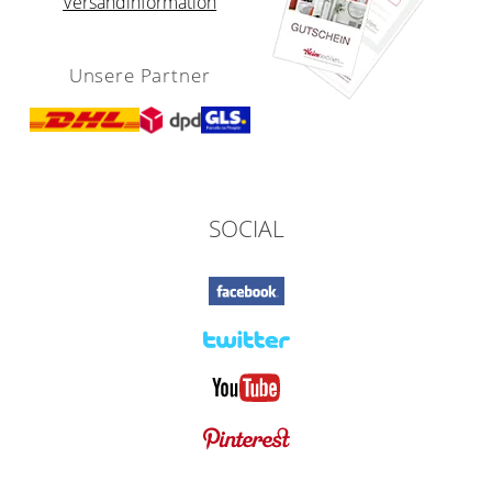
Versandinformation
Unsere Partner
SOCIAL