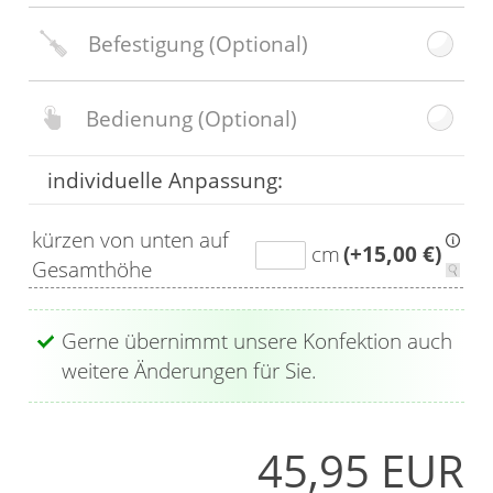
Befestigung
(Optional)
Bedienung
(Optional)
individuelle Anpassung:
kürzen von unten auf
cm
(+15,00 €)
Gesamthöhe
Gerne übernimmt unsere Konfektion auch
weitere Änderungen für Sie.
45,95 EUR