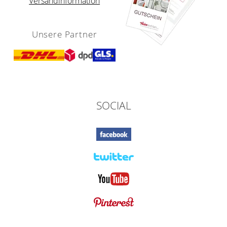
Versandinformation
Unsere Partner
SOCIAL