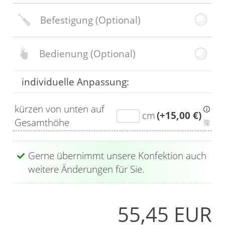
Befestigung
(Optional)
Bedienung
(Optional)
individuelle Anpassung:
kürzen von unten auf
cm
(+15,00 €)
Gesamthöhe
Gerne übernimmt unsere Konfektion auch
weitere Änderungen für Sie.
55,45 EUR