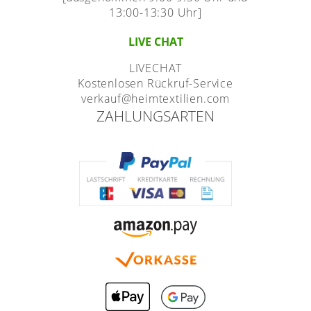
13:00-13:30 Uhr]
LIVE CHAT
LIVECHAT
Kostenlosen Rückruf-Service
verkauf@heimtextilien.com
ZAHLUNGSARTEN