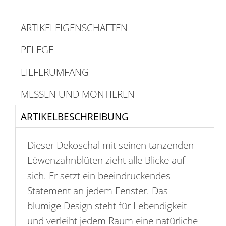
ARTIKELEIGENSCHAFTEN
PFLEGE
LIEFERUMFANG
MESSEN UND MONTIEREN
ARTIKELBESCHREIBUNG
Dieser Dekoschal mit seinen tanzenden
Löwenzahnblüten zieht alle Blicke auf
sich. Er setzt ein beeindruckendes
Statement an jedem Fenster. Das
blumige Design steht für Lebendigkeit
und verleiht jedem Raum eine natürliche