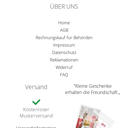
ÜBER UNS
Home
AGB
Rechnungskauf für Behörden
Impressum
Datenschutz
Reklamationen
Widerruf
FAQ
Versand
”Kleine Geschenke
erhalten die Freundschaft.„
Kostenloser
Musterversand