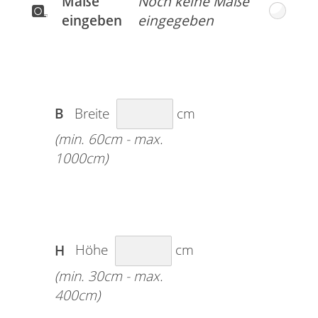
Maße
eingeben
B
Breite
cm
(min. 60cm - max.
1000cm)
H
Höhe
cm
(min. 30cm - max.
400cm)