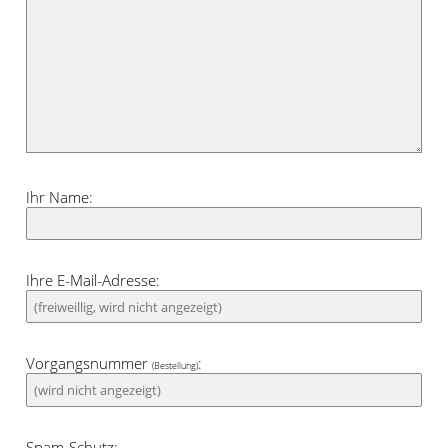
Ihr Name:
Ihre E-Mail-Adresse:
Vorgangsnummer
:
(Bestellung)
Spam-Schutz: