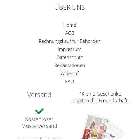
ÜBER UNS
Home
AGB
Rechnungskauf für Behörden
Impressum
Datenschutz
Reklamationen
Widerruf
FAQ
Versand
”Kleine Geschenke
erhalten die Freundschaft.„
Kostenloser
Musterversand