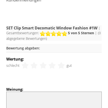
Kundenmeinungen
SET Clip Smart Decomatic Window Fashion #1W
|
Gesamtbewertungen:
5
von 5 Sternen
| (
0
abgegebene Bewertungen)
Bewertung abgeben:
Wertung:
schlecht
gut
Meinung: