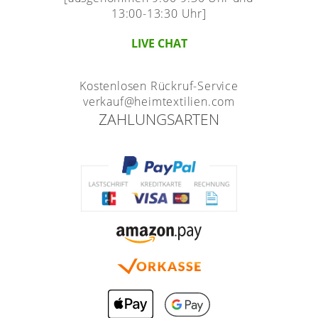
13:00-13:30 Uhr]
LIVE CHAT
Kostenlosen Rückruf-Service
verkauf@heimtextilien.com
ZAHLUNGSARTEN