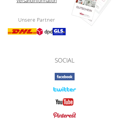
Versandinformation
Unsere Partner
SOCIAL