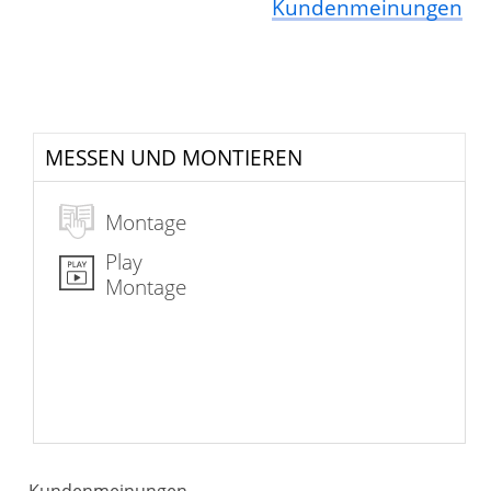
Kundenmeinungen
MESSEN UND MONTIEREN
Montage
Play
Montage