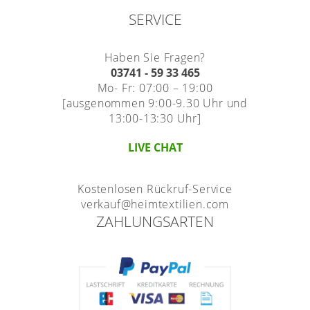
SERVICE
Haben Sie Fragen?
03741 - 59 33 465
Mo- Fr: 07:00 – 19:00
[ausgenommen 9:00-9.30 Uhr und
13:00-13:30 Uhr]
LIVE CHAT
Kostenlosen Rückruf-Service
verkauf@heimtextilien.com
ZAHLUNGSARTEN