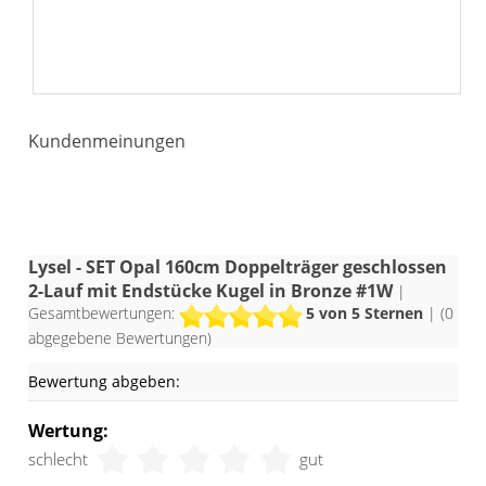
Kundenmeinungen
Lysel - SET Opal 160cm Doppelträger geschlossen
2-Lauf mit Endstücke Kugel in Bronze #1W
|
Gesamtbewertungen:
5
von 5 Sternen
| (
0
abgegebene Bewertungen)
Bewertung abgeben:
Wertung:
schlecht
gut