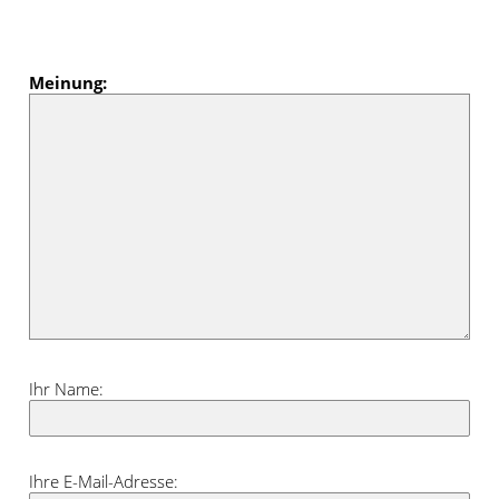
Meinung:
Ihr Name:
Ihre E-Mail-Adresse: