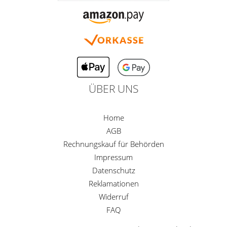
ÜBER UNS
Home
AGB
Rechnungskauf für Behörden
Impressum
Datenschutz
Reklamationen
Widerruf
FAQ