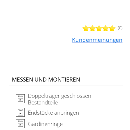
(0)
Kundenmeinungen
MESSEN UND MONTIEREN
Doppelträger geschlossen
Bestandteile
Endstücke anbringen
Gardinenringe