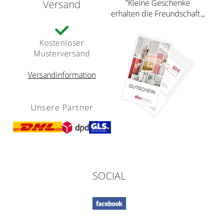
Versand
”Kleine Geschenke
erhalten die Freundschaft.„
Kostenloser
Musterversand
Versandinformation
Unsere Partner
SOCIAL