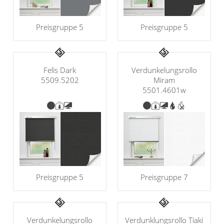
Preisgruppe 5
Preisgruppe 5
Felis Dark
Verdunkelungsrollo
5509.5202
Miram
5501.4601w
Preisgruppe 5
Preisgruppe 7
Verdunkelungsrollo
Verdunklungsrollo Tiaki