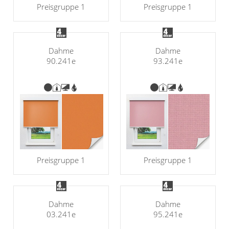
Preisgruppe 1
Preisgruppe 1
Dahme
Dahme
90.241e
93.241e
Preisgruppe 1
Preisgruppe 1
Dahme
Dahme
03.241e
95.241e