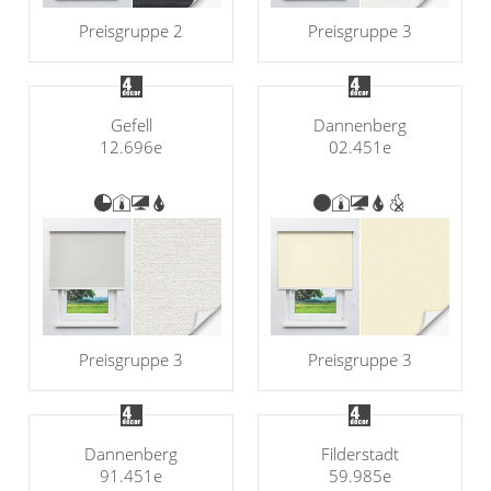
Preisgruppe 2
Preisgruppe 3
Gefell
Dannenberg
12.696e
02.451e
Preisgruppe 3
Preisgruppe 3
Dannenberg
Filderstadt
91.451e
59.985e