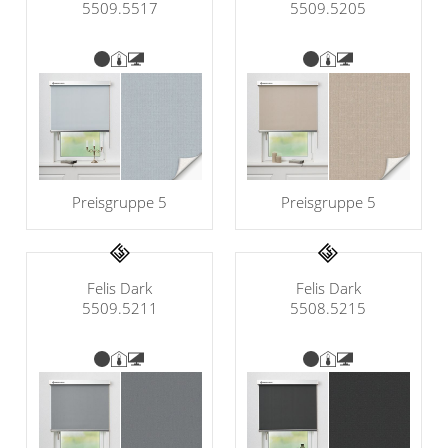
5509.5517
5509.5205
Preisgruppe 5
Preisgruppe 5
Felis Dark
Felis Dark
5509.5211
5508.5215