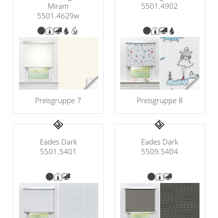
Miram
5501.4902
5501.4629w
Preisgruppe 8
Preisgruppe 7
Eades Dark
Eades Dark
5501.5401
5509.5404