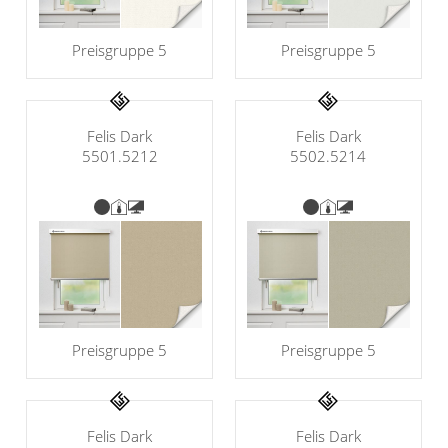
Preisgruppe 5
Preisgruppe 5
Felis Dark
Felis Dark
5501.5212
5502.5214
Preisgruppe 5
Preisgruppe 5
Felis Dark
Felis Dark