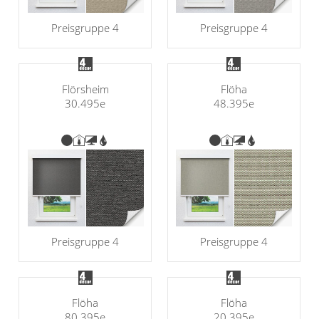
Preisgruppe 4
Preisgruppe 4
Flörsheim
Flöha
30.495e
48.395e
Preisgruppe 4
Preisgruppe 4
Flöha
Flöha
80.395e
20.395e