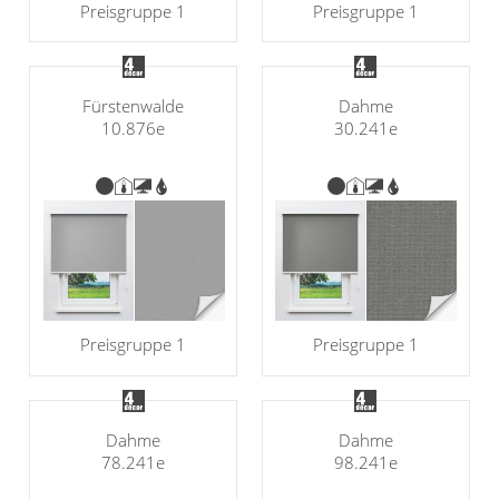
Preisgruppe 1
Preisgruppe 1
Fürstenwalde
Dahme
10.876e
30.241e
Preisgruppe 1
Preisgruppe 1
Dahme
Dahme
78.241e
98.241e