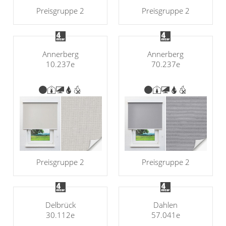
Preisgruppe 2
Preisgruppe 2
Annerberg
Annerberg
10.237e
70.237e
Preisgruppe 2
Preisgruppe 2
Delbrück
Dahlen
30.112e
57.041e