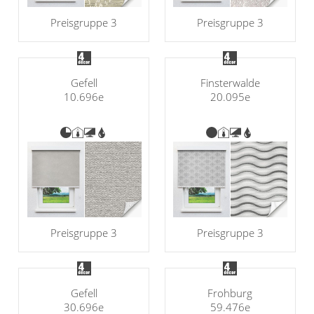
Preisgruppe 3
Preisgruppe 3
Gefell
Finsterwalde
10.696e
20.095e
Preisgruppe 3
Preisgruppe 3
Gefell
Frohburg
30.696e
59.476e