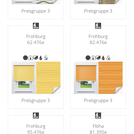
Preisgruppe 3
Preisgruppe 3
Frohburg
Frohburg
62.476e
82.476e
Preisgruppe 3
Preisgruppe 3
Frohburg
Flöha
95.476e
81.395e