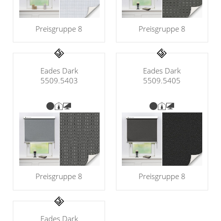
Preisgruppe 8
Preisgruppe 8
Eades Dark
Eades Dark
5509.5403
5509.5405
Preisgruppe 8
Preisgruppe 8
Eades Dark