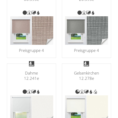
Preisgruppe 4
Preisgruppe 4
Dahme
Gelsenkirchen
12.241e
12.278e