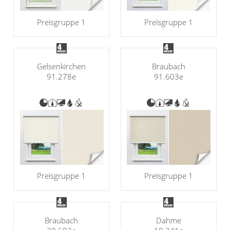
Preisgruppe 1
Preisgruppe 1
Gelsenkirchen
Braubach
91.278e
91.603e
Preisgruppe 1
Preisgruppe 1
Braubach
Dahme