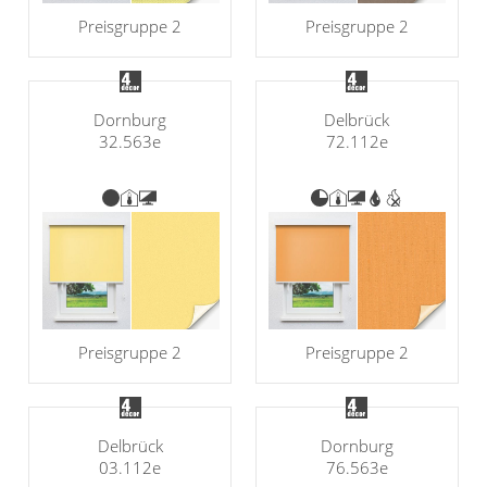
Preisgruppe 2
Preisgruppe 2
Dornburg
Delbrück
32.563e
72.112e
Preisgruppe 2
Preisgruppe 2
Delbrück
Dornburg
03.112e
76.563e