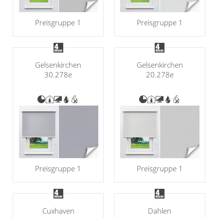
Preisgruppe 1
Preisgruppe 1
Gelsenkirchen
Gelsenkirchen
30.278e
20.278e
Preisgruppe 1
Preisgruppe 1
Cuxhaven
Dahlen