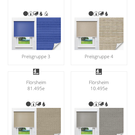
Preisgruppe 3
Preisgruppe 4
Flörsheim
Flörsheim
81.495e
10.495e