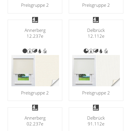
Preisgruppe 2
Preisgruppe 2
Annerberg
Delbrück
12.237e
12.112e
Preisgruppe 2
Preisgruppe 2
Annerberg
Delbrück
02.237e
91.112e