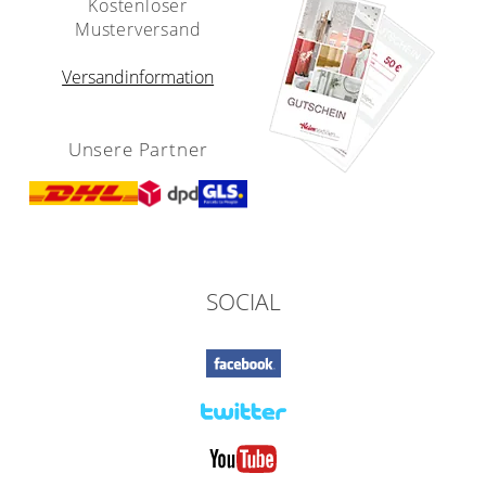
Kostenloser
Musterversand
Versandinformation
Unsere Partner
SOCIAL