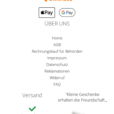
Gardinenstange
Stoffe
ÜBER UNS
Panneaux
Home
AGB
Rechnungskauf für Behörden
Impressum
Datenschutz
Reklamationen
Widerruf
FAQ
Versand
”Kleine Geschenke
erhalten die Freundschaft.„