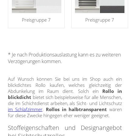
Preisgruppe 7
Preisgruppe 7
* Je nach Produktionsauslastung kann es zu weiteren
Verzögerungen kommen.
Auf Wunsch können Sie bei uns im Shop auch ein
blickdichtes Rollo kaufen, welches gleichzeitig der
Abdunkelung im Raum dient. Solch ein
Rollo in
blickdicht
bietet sich beispielsweise für alle Menschen,
die im Schichtdienst arbeiten, als Sicht- und Lichtschutz
im Schlafzimmer
.
Rollos in halbtransparent
wären
für diese Zwecke hingegen eher weniger geeignet.
Stoffeigenschaften und Designangebot
bei Sichtschutzrollos