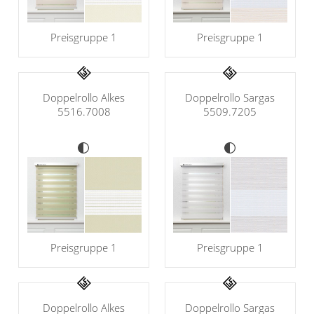
Gardinenstange
Preisgruppe 1
Preisgruppe 1
Stoffe
Panneaux
Doppelrollo Alkes
Doppelrollo Sargas
5516.7008
5509.7205
Preisgruppe 1
Preisgruppe 1
Doppelrollo Alkes
Doppelrollo Sargas