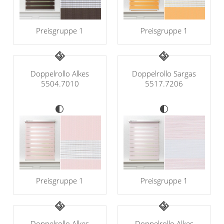
Preisgruppe 1
Preisgruppe 1
Doppelrollo Alkes
Doppelrollo Sargas
5504.7010
5517.7206
Preisgruppe 1
Preisgruppe 1
Doppelrollo Alkes
Doppelrollo Alkes