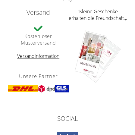
Versand
”Kleine Geschenke
erhalten die Freundschaft.„
Kostenloser
Musterversand
Versandinformation
Unsere Partner
SOCIAL