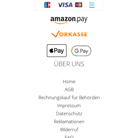
ÜBER UNS
Home
AGB
Rechnungskauf für Behörden
Impressum
Datenschutz
Reklamationen
Widerruf
FAQ