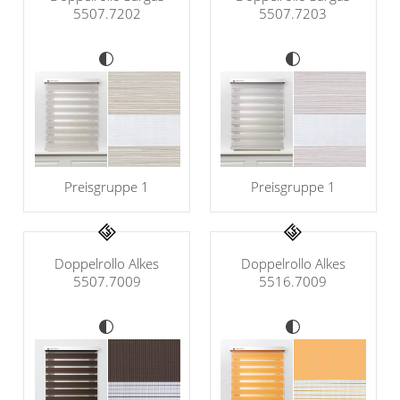
5507.7202
5507.7203
Preisgruppe 1
Preisgruppe 1
Doppelrollo Alkes
Doppelrollo Alkes
5507.7009
5516.7009