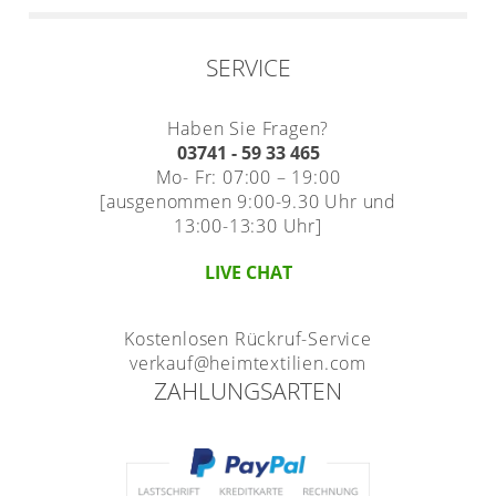
SERVICE
Haben Sie Fragen?
03741 - 59 33 465
Mo- Fr: 07:00 – 19:00
[ausgenommen 9:00-9.30 Uhr und
13:00-13:30 Uhr]
LIVE CHAT
Kostenlosen Rückruf-Service
verkauf@heimtextilien.com
ZAHLUNGSARTEN