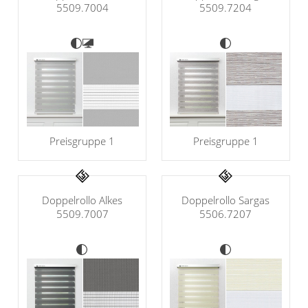
5509.7004
5509.7204
Preisgruppe 1
Preisgruppe 1
Doppelrollo Alkes
Doppelrollo Sargas
5509.7007
5506.7207