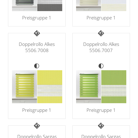
Preisgruppe 1
Preisgruppe 1
Doppelrollo Alkes
Doppelrollo Alkes
5506.7008
5506.7007
Preisgruppe 1
Preisgruppe 1
Doppelrollo Sargas
Doppelrollo Sargas